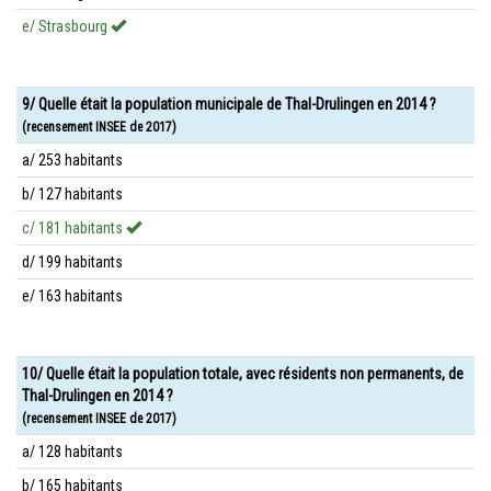
e/ Strasbourg
9/ Quelle était la population municipale de Thal-Drulingen en 2014 ?
(recensement INSEE de 2017)
a/ 253 habitants
b/ 127 habitants
c/ 181 habitants
d/ 199 habitants
e/ 163 habitants
10/ Quelle était la population totale, avec résidents non permanents, de
Thal-Drulingen en 2014 ?
(recensement INSEE de 2017)
a/ 128 habitants
b/ 165 habitants