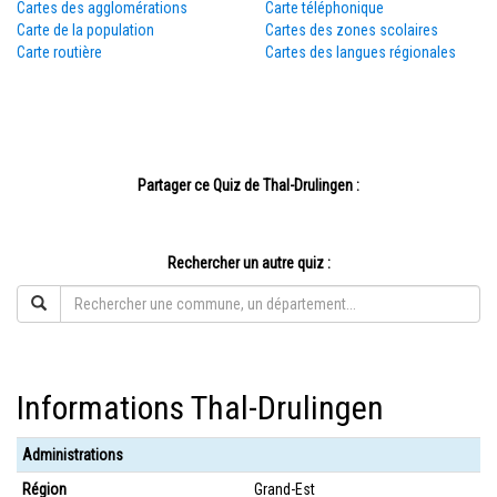
Cartes des agglomérations
Carte téléphonique
Carte de la population
Cartes des zones scolaires
Carte routière
Cartes des langues régionales
Partager ce Quiz de Thal-Drulingen :
Rechercher un autre quiz :
Informations Thal-Drulingen
Administrations
Région
Grand-Est