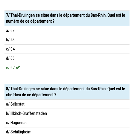
7/ Thal-Drulingen se situe dans le département du Bas-Rhin. Quel est le
numéro de ce département ?
a/ 69
b/ 45
c/ 04
d/ 66
e/ 67
8/ Thal-Drulingen se situe dans le département du Bas-Rhin. Quel est le
chef-lieu de ce département ?
a/ Sélestat
b/ Illkirch-Graffenstaden
c/ Haguenau
d/ Schiltigheim