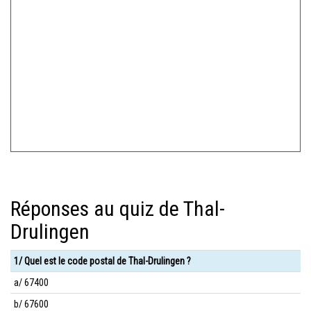
Réponses au quiz de Thal-
Drulingen
1/ Quel est le code postal de Thal-Drulingen ?
a/ 67400
b/ 67600