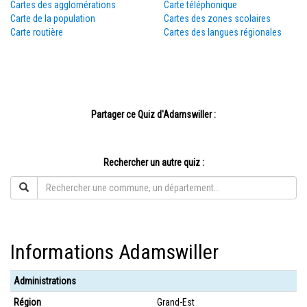
Cartes des agglomérations
Carte téléphonique
Carte de la population
Cartes des zones scolaires
Carte routière
Cartes des langues régionales
Partager ce Quiz d'Adamswiller :
Rechercher un autre quiz :
Informations Adamswiller
Administrations
Région
Grand-Est