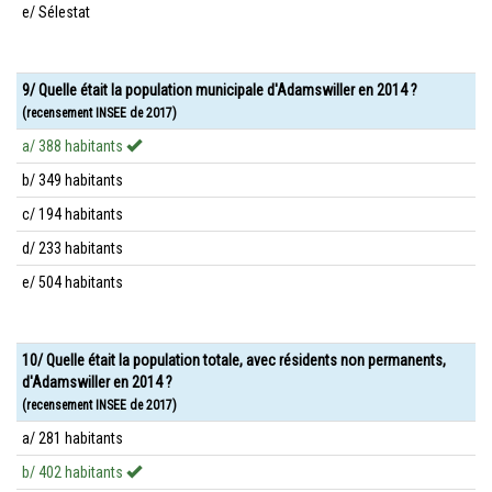
e/ Sélestat
9/ Quelle était la population municipale d'Adamswiller en 2014 ?
(recensement INSEE de 2017)
a/ 388 habitants
b/ 349 habitants
c/ 194 habitants
d/ 233 habitants
e/ 504 habitants
10/ Quelle était la population totale, avec résidents non permanents,
d'Adamswiller en 2014 ?
(recensement INSEE de 2017)
a/ 281 habitants
b/ 402 habitants