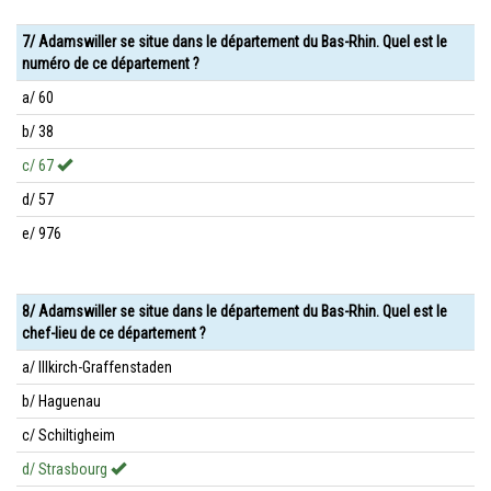
7/ Adamswiller se situe dans le département du Bas-Rhin. Quel est le
numéro de ce département ?
a/ 60
b/ 38
c/ 67
d/ 57
e/ 976
8/ Adamswiller se situe dans le département du Bas-Rhin. Quel est le
chef-lieu de ce département ?
a/ Illkirch-Graffenstaden
b/ Haguenau
c/ Schiltigheim
d/ Strasbourg