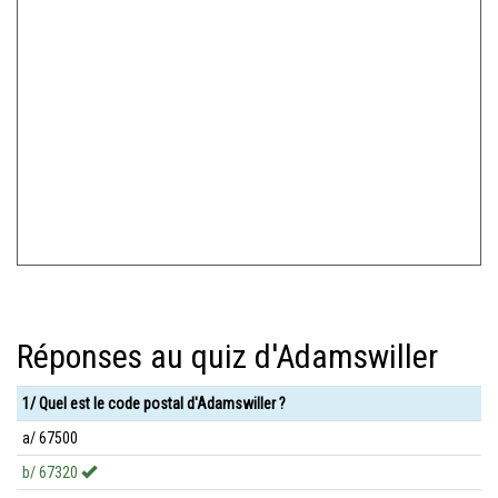
Réponses au quiz d'Adamswiller
1/ Quel est le code postal d'Adamswiller ?
a/ 67500
b/ 67320