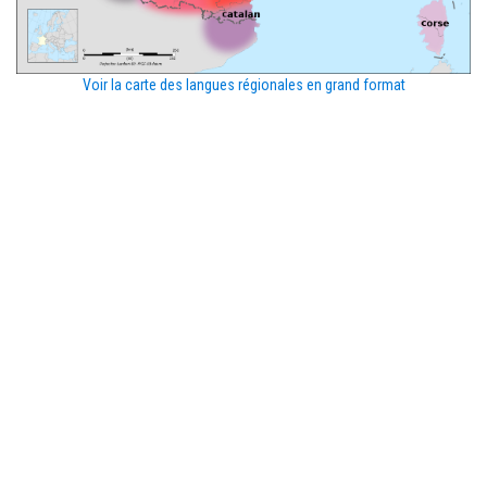
Voir la carte des langues régionales en grand format