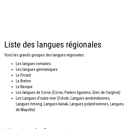
Liste des langues régionales
Voici les grands groupes des langues régionales:
Les langues romanes
Les langues germaniques
Le Picard
Le Breton
Le Basque
Les langues de Corse (Corse, Parlers liguriens, Grec de Cargèse)
Les Langues d'outre-mer (Créole, Langues amérindiennes,
Langues hmong, Langues kanak, Langues polynésiennes, Langues
de Mayotte)