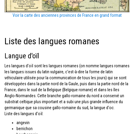
Voir la carte des anciennes provinces de France en grand format
Liste des langues romanes
Langue d'oïl
Les langues d'oïl sont les langues romanes (on nomme langues romanes
les langues issues du latin vulgaire, c'est-à-dire la forme de latin
véhiculaire utilisée pour la communication de tous les jours) qui se sont
développées dans la partie nord de la Gaule, puis dans la partie nord de la
France, dans le sud de la Belgique (Belgique romane) et dans les îles
Anglo-Normandes. Cette branche gallo-romaine du nord a conservé un
substrat celtique plus important et a subi une plus grande influence du
germanique que sa cousine gallo-romaine du sud, la langue d'oc.
Liste des langues d'oïl:
angevin
berrichon