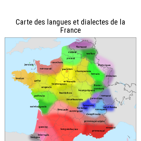
Carte des langues et dialectes de la
France