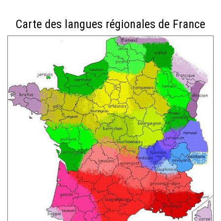
Carte des langues régionales de France