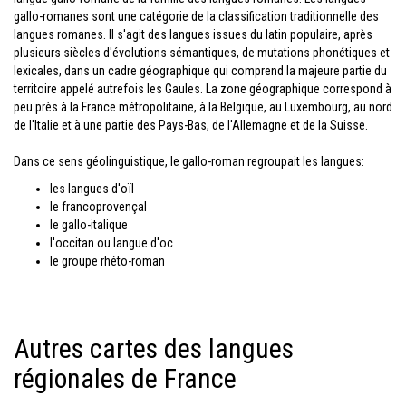
gallo-romanes sont une catégorie de la classification traditionnelle des
langues romanes. Il s'agit des langues issues du latin populaire, après
plusieurs siècles d'évolutions sémantiques, de mutations phonétiques et
lexicales, dans un cadre géographique qui comprend la majeure partie du
territoire appelé autrefois les Gaules. La zone géographique correspond à
peu près à la France métropolitaine, à la Belgique, au Luxembourg, au nord
de l'Italie et à une partie des Pays-Bas, de l'Allemagne et de la Suisse.
Dans ce sens géolinguistique, le gallo-roman regroupait les langues:
les langues d'oïl
le francoprovençal
le gallo-italique
l'occitan ou langue d'oc
le groupe rhéto-roman
Autres cartes des langues
régionales de France