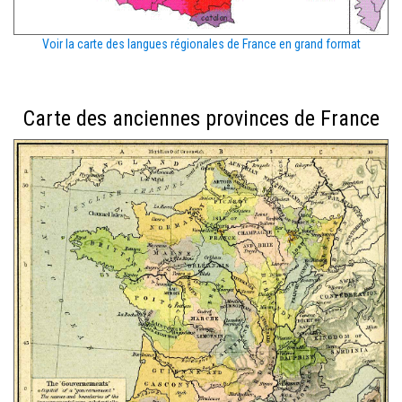
Voir la carte des langues régionales de France en grand format
Carte des anciennes provinces de France