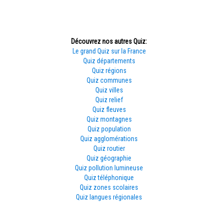
Découvrez nos autres Quiz:
Le grand Quiz sur la France
Quiz départements
Quiz régions
Quiz communes
Quiz villes
Quiz relief
Quiz fleuves
Quiz montagnes
Quiz population
Quiz agglomérations
Quiz routier
Quiz géographie
Quiz pollution lumineuse
Quiz téléphonique
Quiz zones scolaires
Quiz langues régionales