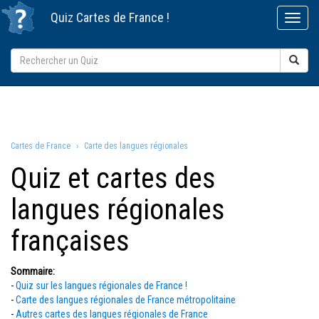
Quiz
Cartes de France
!
Cartes de France
Carte des langues régionales
Quiz et cartes des
langues régionales
françaises
Sommaire:
-
Quiz sur les langues régionales de France !
-
Carte des langues régionales de France métropolitaine
-
Autres cartes des langues régionales de France