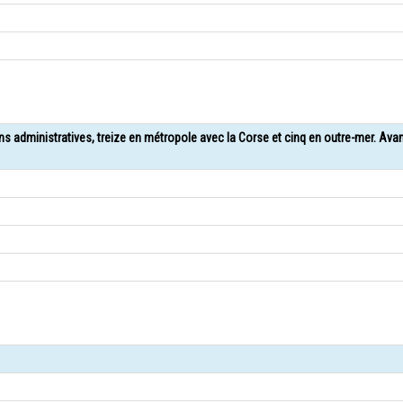
ons administratives, treize en métropole avec la Corse et cinq en outre-mer. Ava