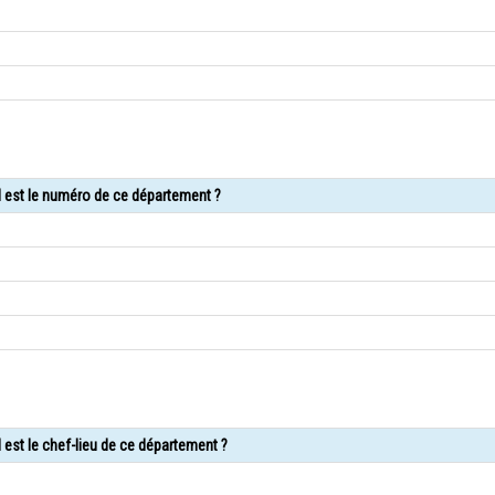
l est le numéro de ce département ?
 est le chef-lieu de ce département ?