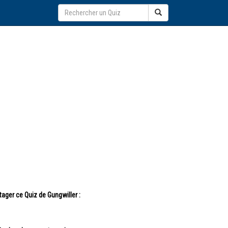
tager ce Quiz de Gungwiller :