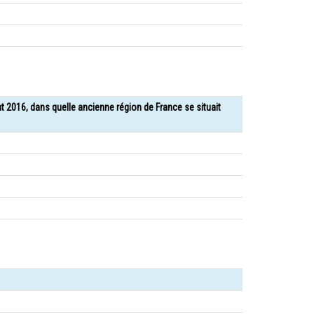
nt 2016, dans quelle ancienne région de France se situait