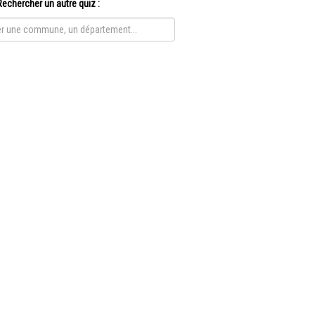
Rechercher un autre quiz :