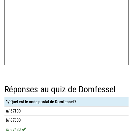
Réponses au quiz de Domfessel
1/ Quel est le code postal de Domfessel ?
a/ 67100
b/ 67600
c/ 67430