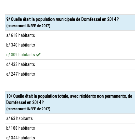
9/ Quelle était la population municipale de Domfessel en 2014 ?
(recensement INSEE de 2017)
a/ 618 habitants
b/ 340 habitants
c/ 309 habitants
d/ 433 habitants
e/ 247 habitants
10/ Quelle était la population totale, avec résidents non permanents, de
Domfessel en 2014 ?
(recensement INSEE de 2017)
a/ 63 habitants
b/ 188 habitants
c/ 344 habitants