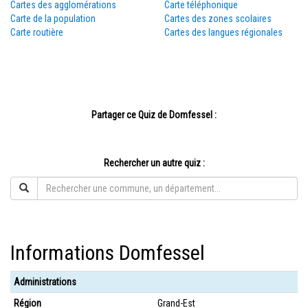
Cartes des agglomérations
Carte téléphonique
Carte de la population
Cartes des zones scolaires
Carte routière
Cartes des langues régionales
Partager ce Quiz de Domfessel :
Rechercher un autre quiz :
Informations Domfessel
Administrations
Région
Grand-Est