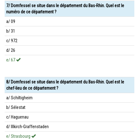
7/ Domfessel se situe dans le département du Bas-Rhin. Quel est le
numéro de ce département ?
a/ 09
b/ 31
c/ 972
d/ 26
e/ 67
8/ Domfessel se situe dans le département du Bas-Rhin. Quel est le
chef-lieu de ce département ?
a/ Schiltigheim
b/ Sélestat
c/ Haguenau
d/ Illkirch-Graffenstaden
e/ Strasbourg