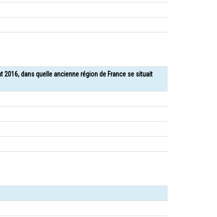
nt 2016, dans quelle ancienne région de France se situait