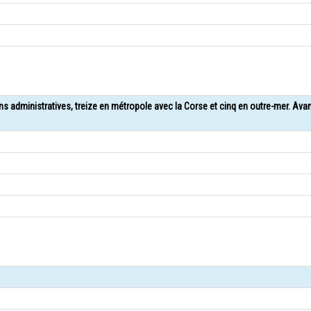
ons administratives, treize en métropole avec la Corse et cinq en outre-mer. Ava