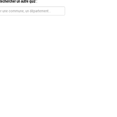
Rechercher un autre quiz :