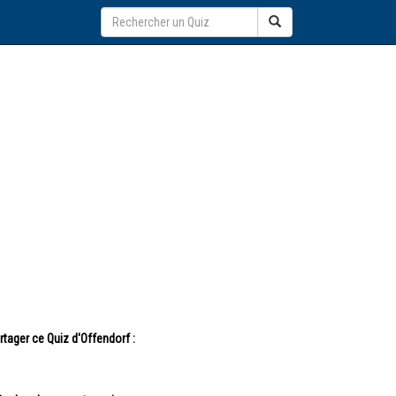
rtager ce Quiz d'Offendorf :