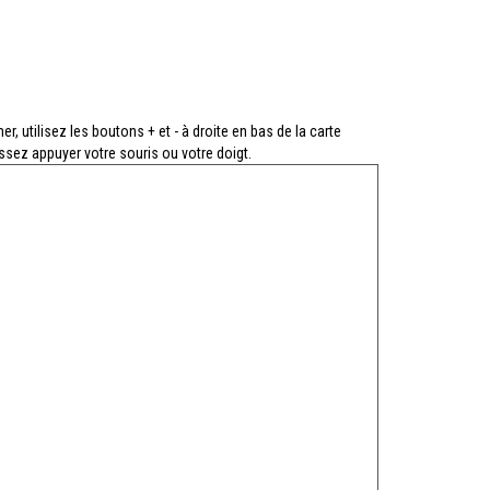
r, utilisez les boutons + et - à droite en bas de la carte
issez appuyer votre souris ou votre doigt.