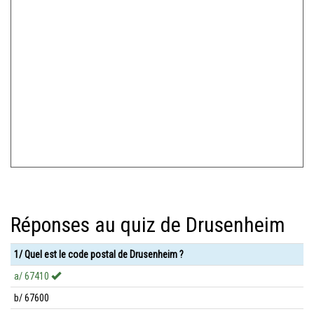
Réponses au quiz de Drusenheim
1/ Quel est le code postal de Drusenheim ?
a/ 67410
b/ 67600