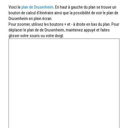
Voici le
plan de Drusenheim
. En haut à gauche du plan se trouve un
bouton de calcul d'itinéraire ainsi que la possibilité de voir le plan de
Drusenheim en plein écran.
Pour zoomer, utilisez les boutons + et - à droite en bas du plan. Pour
déplacer le plan de de Drusenheim, maintenez appuyé et faites
glisser votre souris ou votre doigt.