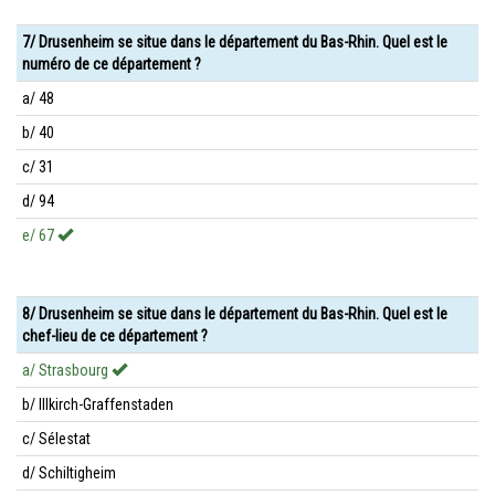
7/ Drusenheim se situe dans le département du Bas-Rhin. Quel est le
numéro de ce département ?
a/ 48
b/ 40
c/ 31
d/ 94
e/ 67
8/ Drusenheim se situe dans le département du Bas-Rhin. Quel est le
chef-lieu de ce département ?
a/ Strasbourg
b/ Illkirch-Graffenstaden
c/ Sélestat
d/ Schiltigheim