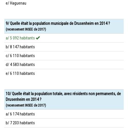
e/ Haguenau
9/ Quelle était la population municipale de Drusenheim en 2014 ?
(recensement INSEE de 2017)
a/ 5 092 habitants
b/ 8 147 habitants
c/ 6 110 habitants
d/ 4 583 habitants
e/ 6 110 habitants
10/ Quelle était la population totale, avec résidents non permanents, de
Drusenheim en 2014 ?
(recensement INSEE de 2017)
a/ 6 174 habitants
b/ 7 203 habitants