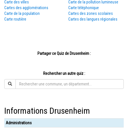
Carte des villes
Carte de la pollution lumineuse
Cartes des agglomérations
Carte téléphonique
Carte de la population
Cartes des zones scolaires
Carte routière
Cartes des langues régionales
Partager ce Quiz de Drusenheim :
Rechercher un autre quiz :
Informations Drusenheim
Administrations