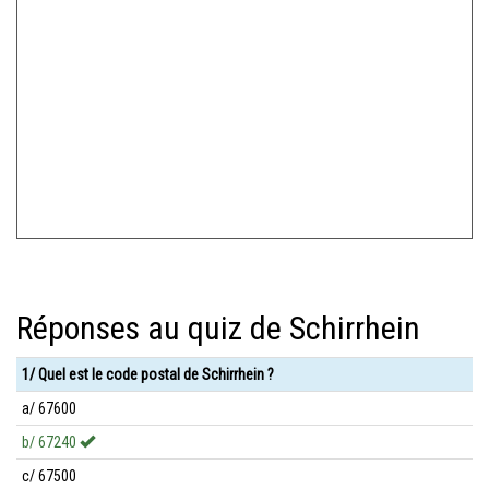
Réponses au quiz de Schirrhein
1/ Quel est le code postal de Schirrhein ?
a/ 67600
b/ 67240
c/ 67500