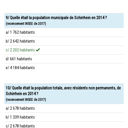
9/ Quelle était la population municipale de Schirrhein en 2014 ?
(recensement INSEE de 2017)
a/ 1 762 habitants
b/ 2 642 habitants
c/ 2 202 habitants
d/ 661 habitants
e/ 4 184 habitants
10/ Quelle était la population totale, avec résidents non permanents, de
Schirrhein en 2014 ?
(recensement INSEE de 2017)
a/ 2 678 habitants
b/ 1 339 habitants
c/ 2 678 habitants