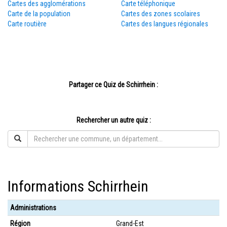
Cartes des agglomérations
Carte téléphonique
Carte de la population
Cartes des zones scolaires
Carte routière
Cartes des langues régionales
Partager ce Quiz de Schirrhein :
Rechercher un autre quiz :
Informations Schirrhein
Administrations
Région
Grand-Est