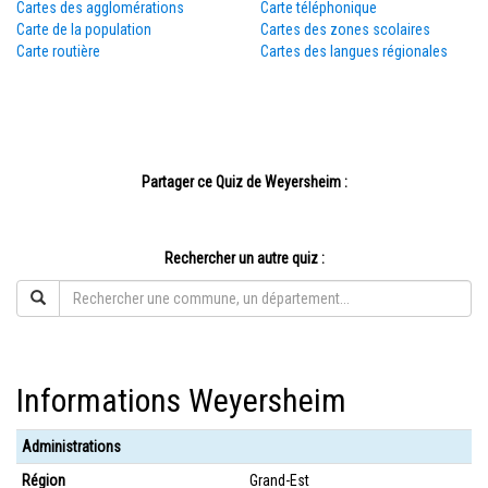
Cartes des agglomérations
Carte téléphonique
Carte de la population
Cartes des zones scolaires
Carte routière
Cartes des langues régionales
Partager ce Quiz de Weyersheim :
Rechercher un autre quiz :
Informations Weyersheim
Administrations
Région
Grand-Est