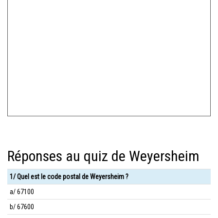
Réponses au quiz de Weyersheim
1/ Quel est le code postal de Weyersheim ?
a/ 67100
b/ 67600