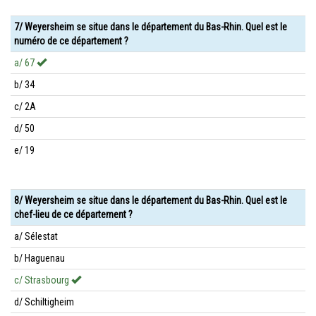
7/ Weyersheim se situe dans le département du Bas-Rhin. Quel est le
numéro de ce département ?
a/ 67
b/ 34
c/ 2A
d/ 50
e/ 19
8/ Weyersheim se situe dans le département du Bas-Rhin. Quel est le
chef-lieu de ce département ?
a/ Sélestat
b/ Haguenau
c/ Strasbourg
d/ Schiltigheim