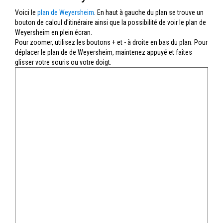
Voici le
plan de Weyersheim
. En haut à gauche du plan se trouve un
bouton de calcul d'itinéraire ainsi que la possibilité de voir le plan de
Weyersheim en plein écran.
Pour zoomer, utilisez les boutons + et - à droite en bas du plan. Pour
déplacer le plan de de Weyersheim, maintenez appuyé et faites
glisser votre souris ou votre doigt.