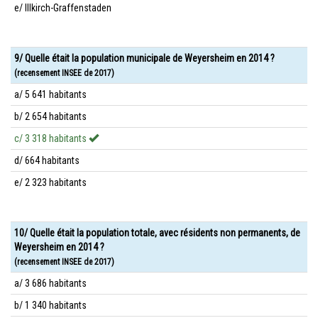
e/ Illkirch-Graffenstaden
9/ Quelle était la population municipale de Weyersheim en 2014 ?
(recensement INSEE de 2017)
a/ 5 641 habitants
b/ 2 654 habitants
c/ 3 318 habitants
d/ 664 habitants
e/ 2 323 habitants
10/ Quelle était la population totale, avec résidents non permanents, de
Weyersheim en 2014 ?
(recensement INSEE de 2017)
a/ 3 686 habitants
b/ 1 340 habitants