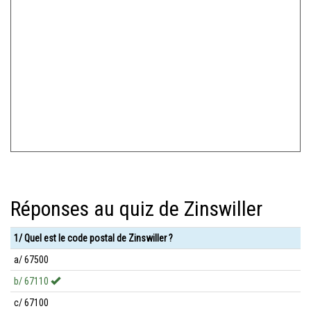
Réponses au quiz de Zinswiller
1/ Quel est le code postal de Zinswiller ?
a/ 67500
b/ 67110
c/ 67100