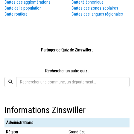
Cartes des agglomérations
Carte téléphonique
Carte de la population
Cartes des zones scolaires
Carte routière
Cartes des langues régionales
Partager ce Quiz de Zinswiller :
Rechercher un autre quiz :
Informations Zinswiller
Administrations
Région
Grand-Est