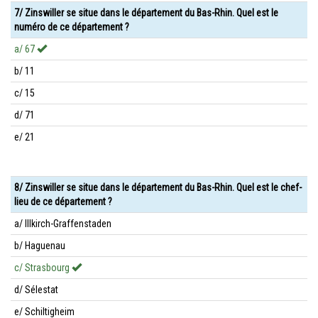
7/ Zinswiller se situe dans le département du Bas-Rhin. Quel est le
numéro de ce département ?
a/ 67
b/ 11
c/ 15
d/ 71
e/ 21
8/ Zinswiller se situe dans le département du Bas-Rhin. Quel est le chef-
lieu de ce département ?
a/ Illkirch-Graffenstaden
b/ Haguenau
c/ Strasbourg
d/ Sélestat
e/ Schiltigheim