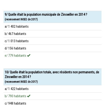
9/ Quelle était la population municipale de Zinswiller en 2014 ?
(recensement INSEE de 2017)
a/ 1 402 habitants
b/ 467 habitants
c/ 1 013 habitants
d/ 156 habitants
e/ 779 habitants
10/ Quelle était la population totale, avec résidents non permanents, de
Zinswiller en 2014 ?
(recensement INSEE de 2017)
a/ 1 422 habitants
b/ 790 habitants
c/ 948 habitants