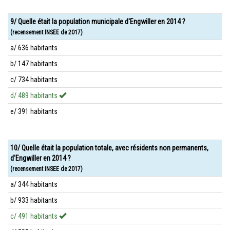
9/ Quelle était la population municipale d'Engwiller en 2014 ?
(recensement INSEE de 2017)
a/ 636 habitants
b/ 147 habitants
c/ 734 habitants
d/ 489 habitants
e/ 391 habitants
10/ Quelle était la population totale, avec résidents non permanents,
d'Engwiller en 2014 ?
(recensement INSEE de 2017)
a/ 344 habitants
b/ 933 habitants
c/ 491 habitants