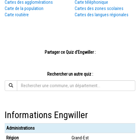
Cartes des agglomérations
Carte téléphonique
Carte de la population
Cartes des zones scolaires
Carte routière
Cartes des langues régionales
Partager ce Quiz d'Engwiller :
Rechercher un autre quiz :
Informations Engwiller
Administrations
Région
Grand-Est