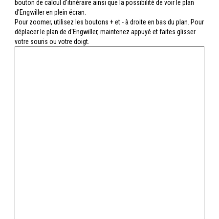
bouton de calcul d'itinéraire ainsi que la possibilité de voir le plan
d'Engwiller en plein écran.
Pour zoomer, utilisez les boutons + et - à droite en bas du plan. Pour
déplacer le plan de d'Engwiller, maintenez appuyé et faites glisser
votre souris ou votre doigt.