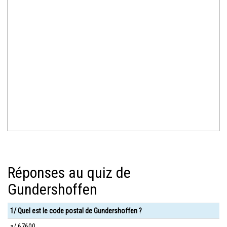
Réponses au quiz de
Gundershoffen
1/ Quel est le code postal de Gundershoffen ?
a/ 67600