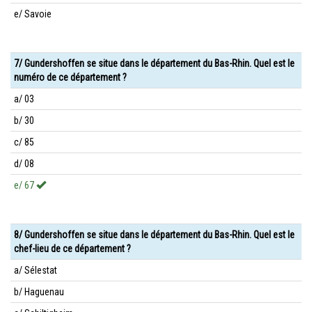
e/ Savoie
7/ Gundershoffen se situe dans le département du Bas-Rhin. Quel est le
numéro de ce département ?
a/ 03
b/ 30
c/ 85
d/ 08
e/ 67
8/ Gundershoffen se situe dans le département du Bas-Rhin. Quel est le
chef-lieu de ce département ?
a/ Sélestat
b/ Haguenau