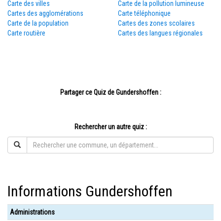
Carte des villes
Carte de la pollution lumineuse
Cartes des agglomérations
Carte téléphonique
Carte de la population
Cartes des zones scolaires
Carte routière
Cartes des langues régionales
Partager ce Quiz de Gundershoffen :
Rechercher un autre quiz :
Informations Gundershoffen
Administrations