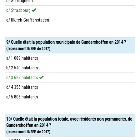
c/ Schiltigheim
d/ Strasbourg
e/ Illkirch-Graffenstaden
9/ Quelle était la population municipale de Gundershoffen en 2014 ?
(recensement INSEE de 2017)
a/ 1 089 habitants
b/ 2 540 habitants
c/ 3 629 habitants
d/ 4 355 habitants
e/ 5 806 habitants
10/ Quelle était la population totale, avec résidents non permanents, de
Gundershoffen en 2014 ?
(recensement INSEE de 2017)