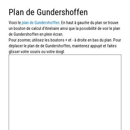
Plan de Gundershoffen
Voici le
plan de Gundershoffen
. En haut à gauche du plan se trouve
un bouton de calcul d'itinéraire ainsi que la possibilité de voir le plan
de Gundershoffen en plein écran.
Pour zoomer, utilisez les boutons + et - à droite en bas du plan. Pour
déplacer le plan de de Gundershoffen, maintenez appuyé et faites
glisser votre souris ou votre doigt.