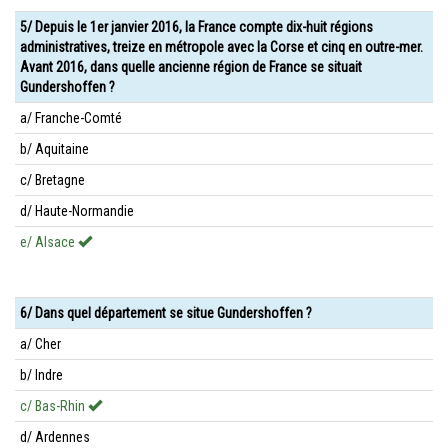
5/ Depuis le 1er janvier 2016, la France compte dix-huit régions
administratives, treize en métropole avec la Corse et cinq en outre-mer.
Avant 2016, dans quelle ancienne région de France se situait
Gundershoffen ?
a/ Franche-Comté
b/ Aquitaine
c/ Bretagne
d/ Haute-Normandie
e/ Alsace
6/ Dans quel département se situe Gundershoffen ?
a/ Cher
b/ Indre
c/ Bas-Rhin
d/ Ardennes