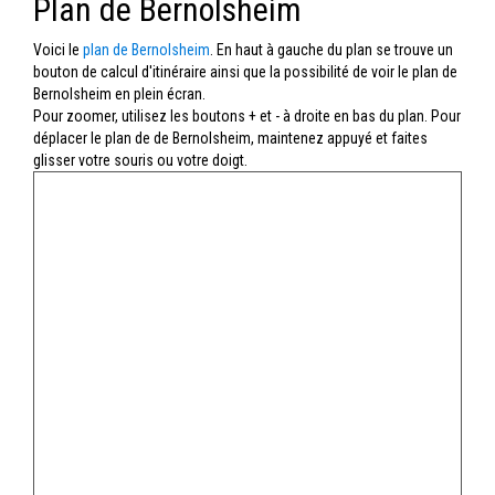
Plan de Bernolsheim
Voici le
plan de Bernolsheim
. En haut à gauche du plan se trouve un
bouton de calcul d'itinéraire ainsi que la possibilité de voir le plan de
Bernolsheim en plein écran.
Pour zoomer, utilisez les boutons + et - à droite en bas du plan. Pour
déplacer le plan de de Bernolsheim, maintenez appuyé et faites
glisser votre souris ou votre doigt.