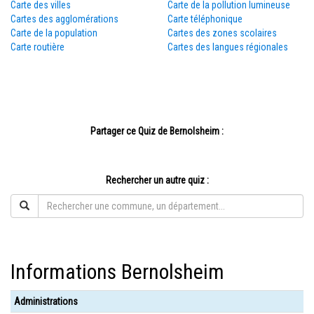
Carte des villes
Carte de la pollution lumineuse
Cartes des agglomérations
Carte téléphonique
Carte de la population
Cartes des zones scolaires
Carte routière
Cartes des langues régionales
Partager ce Quiz de Bernolsheim :
Rechercher un autre quiz :
Informations Bernolsheim
Administrations