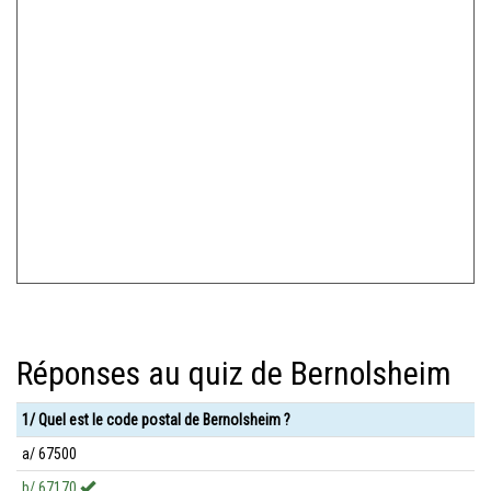
Réponses au quiz de Bernolsheim
1/ Quel est le code postal de Bernolsheim ?
a/ 67500
b/ 67170