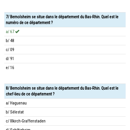
7/ Bernolsheim se situe dans le département du Bas-Rhin. Quel est le
numéro de ce département ?
a/ 67
b/ 48
c/ 09
d/ 91
e/ 16
8/ Bernolsheim se situe dans le département du Bas-Rhin. Quel est le
chef-lieu de ce département ?
a/ Haguenau
b/ Sélestat
c/ Illkirch-Graffenstaden