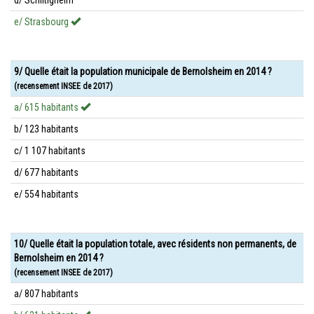
d/ Schiltigheim
e/ Strasbourg
9/ Quelle était la population municipale de Bernolsheim en 2014 ?
(recensement INSEE de 2017)
a/ 615 habitants
b/ 123 habitants
c/ 1 107 habitants
d/ 677 habitants
e/ 554 habitants
10/ Quelle était la population totale, avec résidents non permanents, de
Bernolsheim en 2014 ?
(recensement INSEE de 2017)
a/ 807 habitants