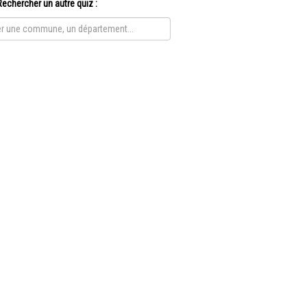
Rechercher un autre quiz :