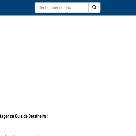
tager ce Quiz de Berstheim :