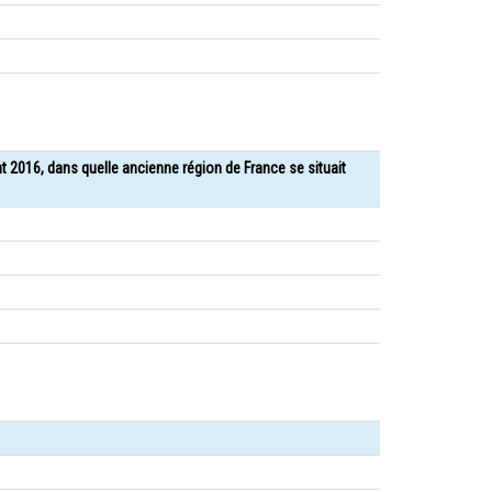
nt 2016, dans quelle ancienne région de France se situait