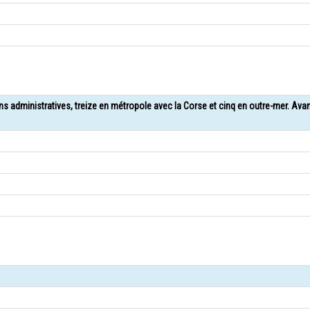
ons administratives, treize en métropole avec la Corse et cinq en outre-mer. Ava