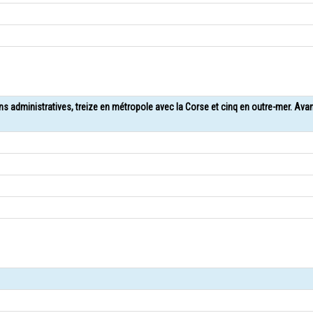
ons administratives, treize en métropole avec la Corse et cinq en outre-mer. Ava