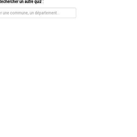
Rechercher un autre quiz :