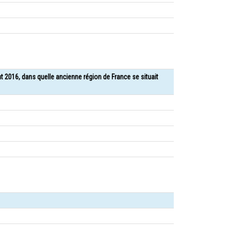
nt 2016, dans quelle ancienne région de France se situait