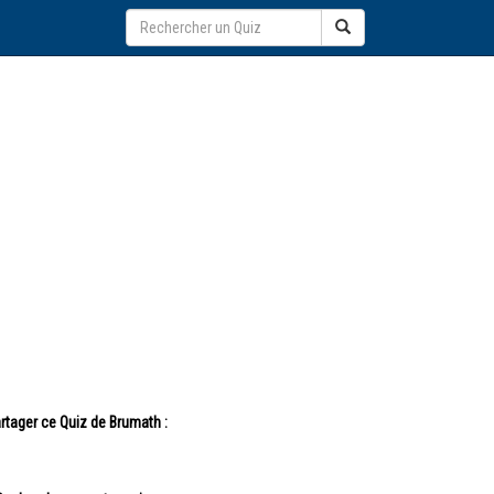
rtager ce Quiz de Brumath :