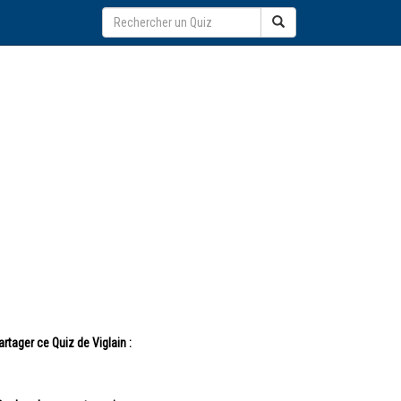
artager ce Quiz de Viglain :