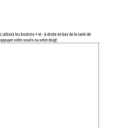
 utilisez les boutons + et - à droite en bas de la carte de
 appuyer votre souris ou votre doigt.