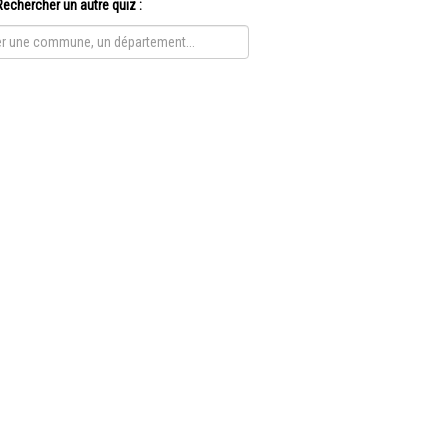
Rechercher un autre quiz :