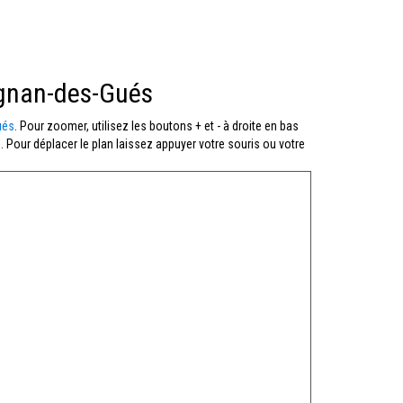
ignan-des-Gués
ués
. Pour zoomer, utilisez les boutons + et - à droite en bas
. Pour déplacer le plan laissez appuyer votre souris ou votre