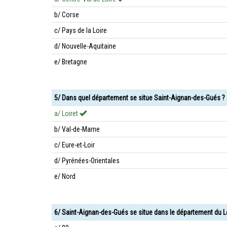
b/ Corse
c/ Pays de la Loire
d/ Nouvelle-Aquitaine
e/ Bretagne
5/ Dans quel département se situe Saint-Aignan-des-Gués ?
a/ Loiret
b/ Val-de-Marne
c/ Eure-et-Loir
d/ Pyrénées-Orientales
e/ Nord
6/ Saint-Aignan-des-Gués se situe dans le département du Lo