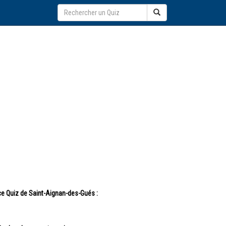
ce Quiz de Saint-Aignan-des-Gués :