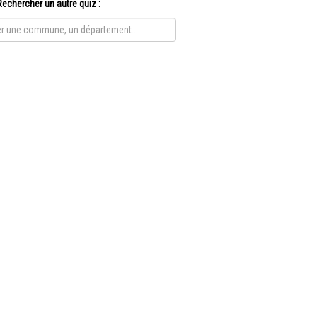
Rechercher un autre quiz :