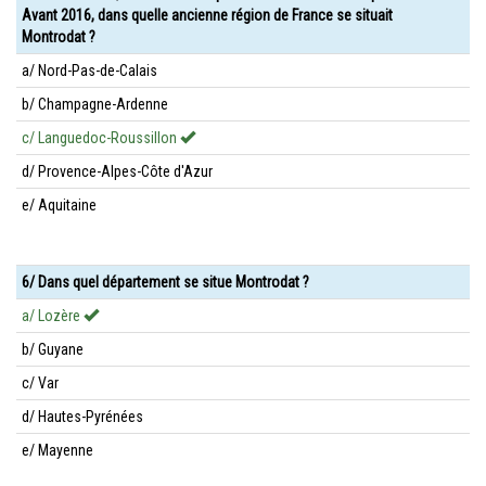
Avant 2016, dans quelle ancienne région de France se situait
Montrodat ?
a/ Nord-Pas-de-Calais
b/ Champagne-Ardenne
c/ Languedoc-Roussillon
d/ Provence-Alpes-Côte d'Azur
e/ Aquitaine
6/ Dans quel département se situe Montrodat ?
a/ Lozère
b/ Guyane
c/ Var
d/ Hautes-Pyrénées
e/ Mayenne