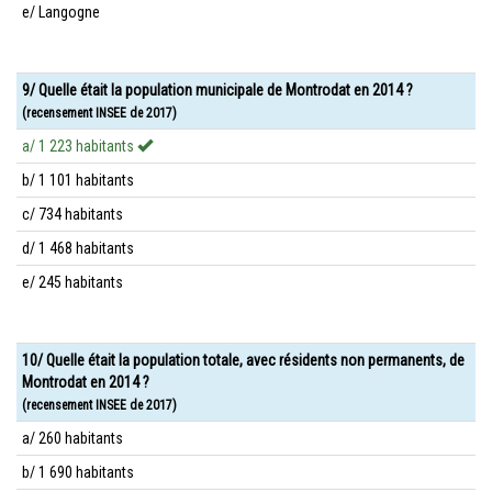
e/ Langogne
9/ Quelle était la population municipale de Montrodat en 2014 ?
(recensement INSEE de 2017)
a/ 1 223 habitants
b/ 1 101 habitants
c/ 734 habitants
d/ 1 468 habitants
e/ 245 habitants
10/ Quelle était la population totale, avec résidents non permanents, de
Montrodat en 2014 ?
(recensement INSEE de 2017)
a/ 260 habitants
b/ 1 690 habitants