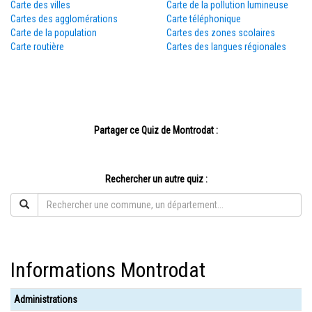
Carte des villes
Carte de la pollution lumineuse
Cartes des agglomérations
Carte téléphonique
Carte de la population
Cartes des zones scolaires
Carte routière
Cartes des langues régionales
Partager ce Quiz de Montrodat :
Rechercher un autre quiz :
Informations Montrodat
Administrations