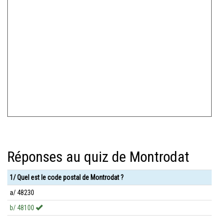
Réponses au quiz de Montrodat
1/ Quel est le code postal de Montrodat ?
a/ 48230
b/ 48100