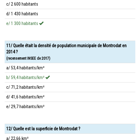
c/ 2 600 habitants
d/ 1 430 habitants
e/ 1 300 habitants
11/ Quelle était la densité de population municipale de Montrodat en
2014 ?
(recensement INSEE de 2017)
a/ 53,4 habitants/km²
b/ 59,4 habitants/km²
c/ 71,2 habitants/km²
d/ 41,6 habitants/km²
e/ 29,7 habitants/km²
12/ Quelle est la superficie de Montrodat ?
a/ 22,66 km²