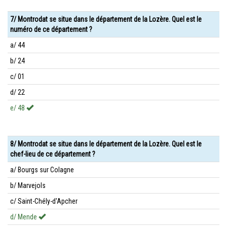
7/ Montrodat se situe dans le département de la Lozère. Quel est le
numéro de ce département ?
a/ 44
b/ 24
c/ 01
d/ 22
e/ 48
8/ Montrodat se situe dans le département de la Lozère. Quel est le
chef-lieu de ce département ?
a/ Bourgs sur Colagne
b/ Marvejols
c/ Saint-Chély-d'Apcher
d/ Mende