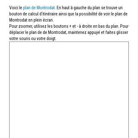
Voici le
plan de Montrodat
. En haut à gauche du plan se trouve un
bouton de calcul d'itinéraire ainsi que la possibilité de voir le plan de
Montrodat en plein écran.
Pour zoomer, utilisez les boutons + et - à droite en bas du plan. Pour
déplacer le plan de de Montrodat, maintenez appuyé et faites glisser
votre souris ou votre doigt.