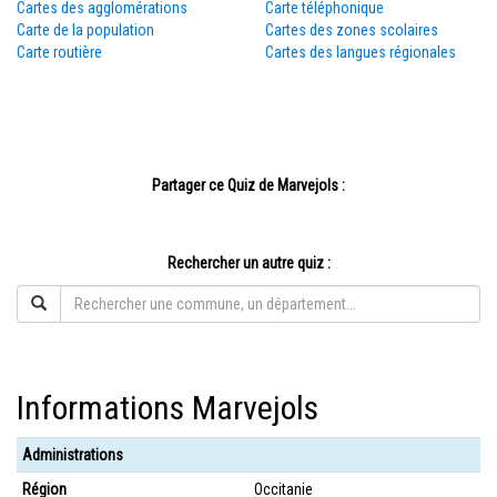
Cartes des agglomérations
Carte téléphonique
Carte de la population
Cartes des zones scolaires
Carte routière
Cartes des langues régionales
Partager ce Quiz de Marvejols :
Rechercher un autre quiz :
Informations Marvejols
Administrations
Région
Occitanie