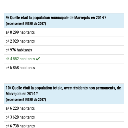
9/ Quelle était la population municipale de Marvejols en 2014 ?
(recensement INSEE de 2017)
a/ 8 299 habitants
b/ 2 929 habitants
c/ 976 habitants
d/ 4 882 habitants
e/ 5 858 habitants
10/ Quelle était la population totale, avec résidents non permanents, de
Marvejols en 2014 ?
(recensement INSEE de 2017)
a/ 6 220 habitants
b/ 3 628 habitants
c/ 6 738 habitants