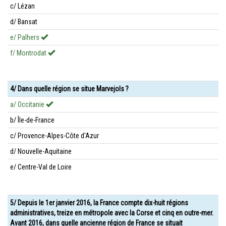
c/ Lézan
d/ Bansat
e/ Palhers
f/ Montrodat
4/ Dans quelle région se situe Marvejols ?
a/ Occitanie
b/ Île-de-France
c/ Provence-Alpes-Côte d'Azur
d/ Nouvelle-Aquitaine
e/ Centre-Val de Loire
5/ Depuis le 1er janvier 2016, la France compte dix-huit régions
administratives, treize en métropole avec la Corse et cinq en outre-mer.
Avant 2016, dans quelle ancienne région de France se situait