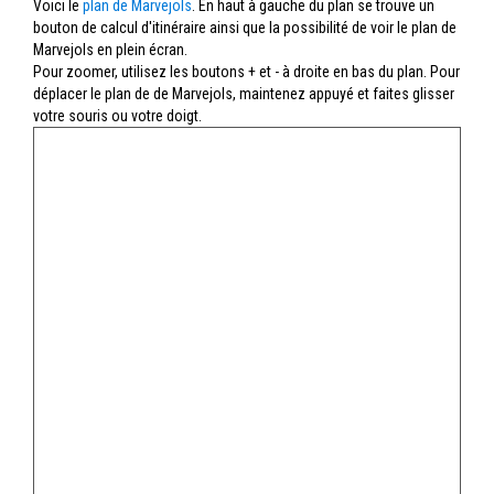
Voici le
plan de Marvejols
. En haut à gauche du plan se trouve un
bouton de calcul d'itinéraire ainsi que la possibilité de voir le plan de
Marvejols en plein écran.
Pour zoomer, utilisez les boutons + et - à droite en bas du plan. Pour
déplacer le plan de de Marvejols, maintenez appuyé et faites glisser
votre souris ou votre doigt.