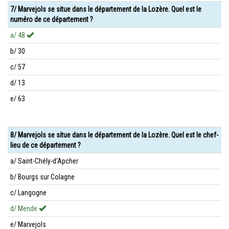
7/ Marvejols se situe dans le département de la Lozère. Quel est le
numéro de ce département ?
a/ 48
b/ 30
c/ 57
d/ 13
e/ 63
8/ Marvejols se situe dans le département de la Lozère. Quel est le chef-
lieu de ce département ?
a/ Saint-Chély-d'Apcher
b/ Bourgs sur Colagne
c/ Langogne
d/ Mende
e/ Marvejols