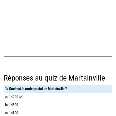
Réponses au quiz de Martainville
1/ Quel est le code postal de Martainville ?
a/ 14220
b/ 14500
c/ 14100