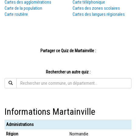
Cartes des agglomérations
Carte téléphonique
Carte de la population
Cartes des zones scolaires
Carte routière
Cartes des langues régionales
Partager ce Quiz de Martainville :
Rechercher un autre quiz :
Informations Martainville
Administrations
Région
Normandie