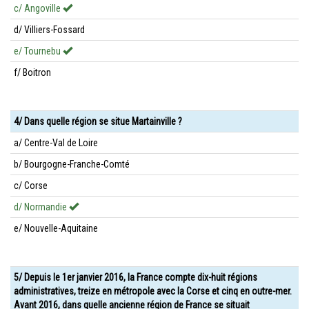
c/ Angoville
d/ Villiers-Fossard
e/ Tournebu
f/ Boitron
4/ Dans quelle région se situe Martainville ?
a/ Centre-Val de Loire
b/ Bourgogne-Franche-Comté
c/ Corse
d/ Normandie
e/ Nouvelle-Aquitaine
5/ Depuis le 1er janvier 2016, la France compte dix-huit régions
administratives, treize en métropole avec la Corse et cinq en outre-mer.
Avant 2016, dans quelle ancienne région de France se situait