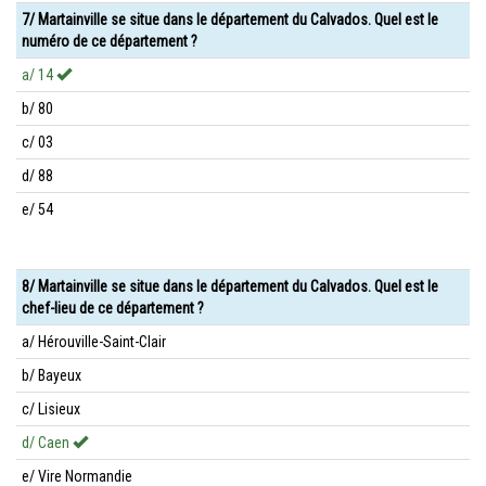
7/ Martainville se situe dans le département du Calvados. Quel est le
numéro de ce département ?
a/ 14
b/ 80
c/ 03
d/ 88
e/ 54
8/ Martainville se situe dans le département du Calvados. Quel est le
chef-lieu de ce département ?
a/ Hérouville-Saint-Clair
b/ Bayeux
c/ Lisieux
d/ Caen
e/ Vire Normandie