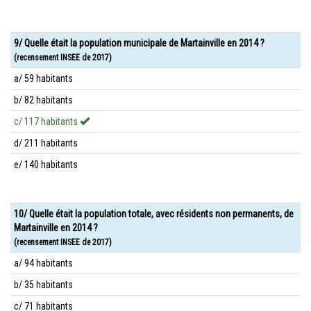
9/ Quelle était la population municipale de Martainville en 2014 ?
(recensement INSEE de 2017)
a/ 59 habitants
b/ 82 habitants
c/ 117 habitants
d/ 211 habitants
e/ 140 habitants
10/ Quelle était la population totale, avec résidents non permanents, de
Martainville en 2014 ?
(recensement INSEE de 2017)
a/ 94 habitants
b/ 35 habitants
c/ 71 habitants