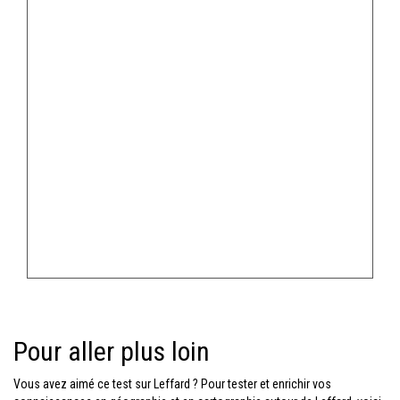
Pour aller plus loin
Vous avez aimé ce test sur Leffard ? Pour tester et enrichir vos