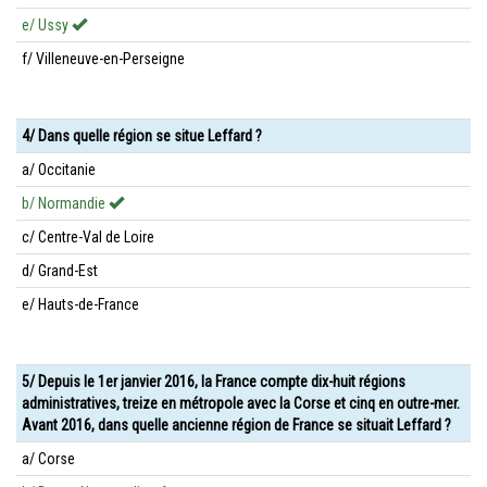
e/ Ussy
f/ Villeneuve-en-Perseigne
4/ Dans quelle région se situe Leffard ?
a/ Occitanie
b/ Normandie
c/ Centre-Val de Loire
d/ Grand-Est
e/ Hauts-de-France
5/ Depuis le 1er janvier 2016, la France compte dix-huit régions
administratives, treize en métropole avec la Corse et cinq en outre-mer.
Avant 2016, dans quelle ancienne région de France se situait Leffard ?
a/ Corse