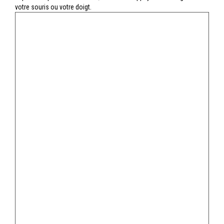
votre souris ou votre doigt.