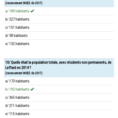
(recensement INSEE de 2017)
a/ 189 habitants
b/ 227 habitants
c/ 151 habitants
d/ 38 habitants
e/ 132 habitants
10/ Quelle était la population totale, avec résidents non permanents, de
Leffard en 2014 ?
(recensement INSEE de 2017)
a/ 173 habitants
b/ 192 habitants
c/ 365 habitants
d/ 211 habitants
e/ 115 habitants