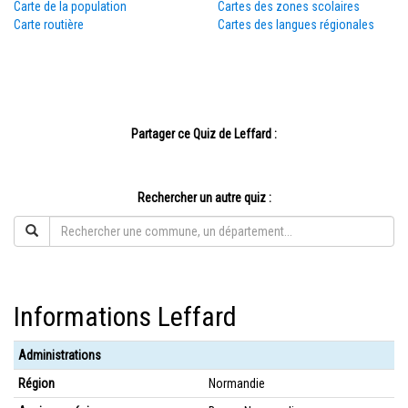
Carte de la population
Cartes des zones scolaires
Carte routière
Cartes des langues régionales
Partager ce Quiz de Leffard :
Rechercher un autre quiz :
Informations Leffard
Administrations
Région
Normandie