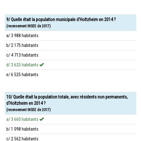
9/ Quelle était la population municipale d'Holtzheim en 2014 ?
(recensement INSEE de 2017)
a/ 3 988 habitants
b/ 2 175 habitants
c/ 4 713 habitants
d/ 3 625 habitants
e/ 6 525 habitants
10/ Quelle était la population totale, avec résidents non permanents,
d'Holtzheim en 2014 ?
(recensement INSEE de 2017)
a/ 3 660 habitants
b/ 1 098 habitants
c/ 2 562 habitants