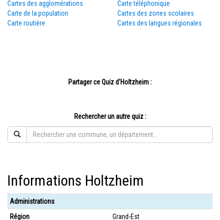
Cartes des agglomérations
Carte téléphonique
Carte de la population
Cartes des zones scolaires
Carte routière
Cartes des langues régionales
Partager ce Quiz d'Holtzheim :
Rechercher un autre quiz :
Informations Holtzheim
Administrations
Région
Grand-Est