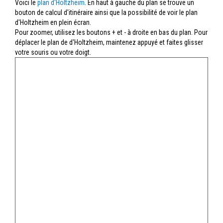
Voici le
plan d'Holtzheim
. En haut à gauche du plan se trouve un
bouton de calcul d'itinéraire ainsi que la possibilité de voir le plan
d'Holtzheim en plein écran.
Pour zoomer, utilisez les boutons + et - à droite en bas du plan. Pour
déplacer le plan de d'Holtzheim, maintenez appuyé et faites glisser
votre souris ou votre doigt.