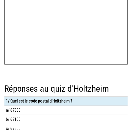
Réponses au quiz d'Holtzheim
1/ Quel est le code postal d'Holtzheim ?
a/ 67300
b/ 67100
c/ 67500