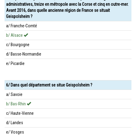
administratives, treize en métropole avec la Corse et cinq en outre-mer.
Avant 2016, dans quelle ancienne région de France se situait
Geispolsheim ?
a/ Franche-Comté
b/ Alsace
c/ Bourgogne
d/ Basse-Normandie
e/ Picardie
6/ Dans quel département se situe Geispolsheim ?
a/ Savoie
b/ Bas-Rhin
c/ Haute-Vienne
d/ Landes
e/ Vosges