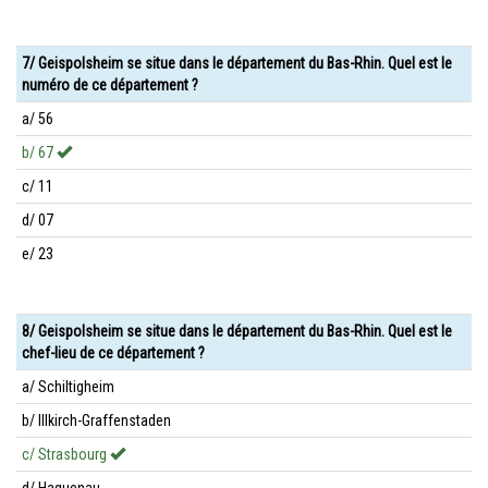
7/ Geispolsheim se situe dans le département du Bas-Rhin. Quel est le
numéro de ce département ?
a/ 56
b/ 67
c/ 11
d/ 07
e/ 23
8/ Geispolsheim se situe dans le département du Bas-Rhin. Quel est le
chef-lieu de ce département ?
a/ Schiltigheim
b/ Illkirch-Graffenstaden
c/ Strasbourg