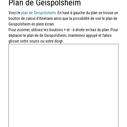
Plan de Geispolsheim
Voici le
plan de Geispolsheim
. En haut à gauche du plan se trouve un
bouton de calcul d'itinéraire ainsi que la possibilité de voir le plan de
Geispolsheim en plein écran.
Pour zoomer, utilisez les boutons + et - à droite en bas du plan. Pour
déplacer le plan de de Geispolsheim, maintenez appuyé et faites
glisser votre souris ou votre doigt.