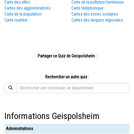
Carte des villes
Carte de la pollution lumineuse
Cartes des agglomérations
Carte téléphonique
Carte de la population
Cartes des zones scolaires
Carte routière
Cartes des langues régionales
Partager ce Quiz de Geispolsheim :
Rechercher un autre quiz :
Informations Geispolsheim
Administrations