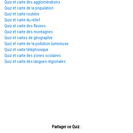
Quiz et carte des agglomérations
Quiz et carte de la population
Quiz et carte routière
Quiz et carte du relief
Quiz et carte des fleuves
Quiz et carte des montagnes
Quiz et cartes de géographie
Quiz et carte de la pollution lumineuse
Quiz et carte téléphonique
Quiz et carte des zones scolaires
Quiz et carte des langues régionales
Partager ce Quiz :