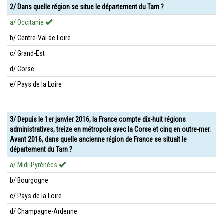
2/ Dans quelle région se situe le département du Tarn ?
a/ Occitanie
b/ Centre-Val de Loire
c/ Grand-Est
d/ Corse
e/ Pays de la Loire
3/ Depuis le 1er janvier 2016, la France compte dix-huit régions
administratives, treize en métropole avec la Corse et cinq en outre-mer.
Avant 2016, dans quelle ancienne région de France se situait le
département du Tarn ?
a/ Midi-Pyrénées
b/ Bourgogne
c/ Pays de la Loire
d/ Champagne-Ardenne