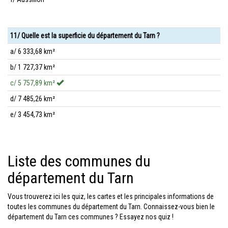
11/ Quelle est la superficie du département du Tarn ?
a/ 6 333,68 km²
b/ 1 727,37 km²
c/ 5 757,89 km²
d/ 7 485,26 km²
e/ 3 454,73 km²
Liste des communes du
département du Tarn
Vous trouverez ici les quiz, les cartes et les principales informations de
toutes les communes du département du Tarn. Connaissez-vous bien le
département du Tarn ces communes ? Essayez nos quiz !