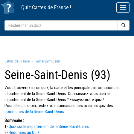
Quiz
Cartes de France
!
Cartes de France
Seine-Saint-Denis
Seine-Saint-Denis (93)
Vous trouverez ici un quiz, la carte et les principales informations du
département de la Seine-Saint-Denis. Connaissez-vous bien le
département de la Seine-Saint-Denis ? Essayez notre quiz !
Pour aller plus loin, testez vos connaissances avec les quiz des
communes de la Seine-Saint-Denis
.
Sommaire :
1-
Quiz sur le département de la Seine-Saint-Denis !
2-
Réponses au Quiz