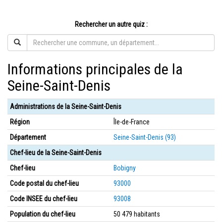
Rechercher un autre quiz :
Informations principales de la
Seine-Saint-Denis
Administrations de la Seine-Saint-Denis
Région
Île-de-France
Département
Seine-Saint-Denis (93)
Chef-lieu de la Seine-Saint-Denis
Chef-lieu
Bobigny
Code postal du chef-lieu
93000
Code INSEE du chef-lieu
93008
Population du chef-lieu
50 479 habitants