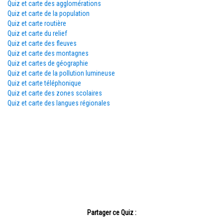
Quiz et carte des agglomérations
Quiz et carte de la population
Quiz et carte routière
Quiz et carte du relief
Quiz et carte des fleuves
Quiz et carte des montagnes
Quiz et cartes de géographie
Quiz et carte de la pollution lumineuse
Quiz et carte téléphonique
Quiz et carte des zones scolaires
Quiz et carte des langues régionales
Partager ce Quiz :