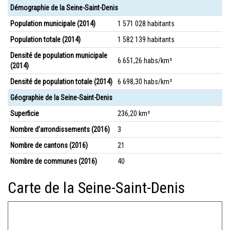
Démographie de la Seine-Saint-Denis
Population municipale (2014)
1 571 028 habitants
Population totale (2014)
1 582 139 habitants
Densité de population municipale
6 651,26 habs/km²
(2014)
Densité de population totale (2014)
6 698,30 habs/km²
Géographie de la Seine-Saint-Denis
Superficie
236,20 km²
Nombre d'arrondissements (2016)
3
Nombre de cantons (2016)
21
Nombre de communes (2016)
40
Carte de la Seine-Saint-Denis