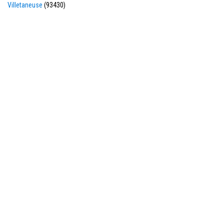
Villetaneuse
(93430)