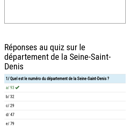
Réponses au quiz sur le
département de la Seine-Saint-
Denis
1/ Quel est le numéro du département de la Seine-Saint-Denis ?
a/ 93
b/ 32
c/ 29
d/ 47
e/ 79