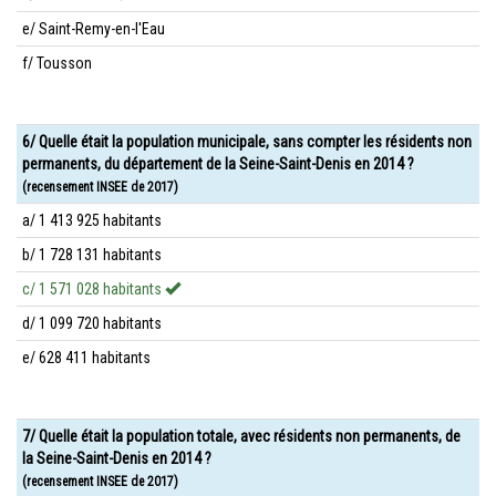
e/ Saint-Remy-en-l'Eau
f/ Tousson
6/ Quelle était la population municipale, sans compter les résidents non
permanents, du département de la Seine-Saint-Denis en 2014 ?
(recensement INSEE de 2017)
a/ 1 413 925 habitants
b/ 1 728 131 habitants
c/ 1 571 028 habitants
d/ 1 099 720 habitants
e/ 628 411 habitants
7/ Quelle était la population totale, avec résidents non permanents, de
la Seine-Saint-Denis en 2014 ?
(recensement INSEE de 2017)