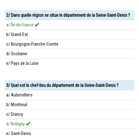
2/ Dans quelle région se situe le département de la Seine-Saint-Denis ?
a/ Île-de-France
b/ Grand-Est
c/ Bourgogne-Franche-Comté
d/ Occitanie
e/ Pays de la Loire
3/ Quel est le chef-lieu du département de la Seine-Saint-Denis ?
a/ Aubervilliers
b/ Montreuil
c/ Drancy
d/ Bobigny
e/ Saint-Denis