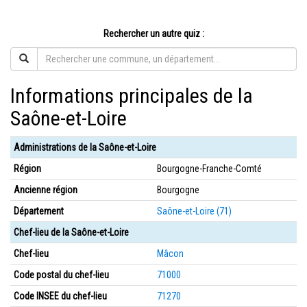
Rechercher un autre quiz :
Informations principales de la
Saône-et-Loire
Administrations de la Saône-et-Loire
Région
Bourgogne-Franche-Comté
Ancienne région
Bourgogne
Département
Saône-et-Loire (71)
Chef-lieu de la Saône-et-Loire
Chef-lieu
Mâcon
Code postal du chef-lieu
71000
Code INSEE du chef-lieu
71270