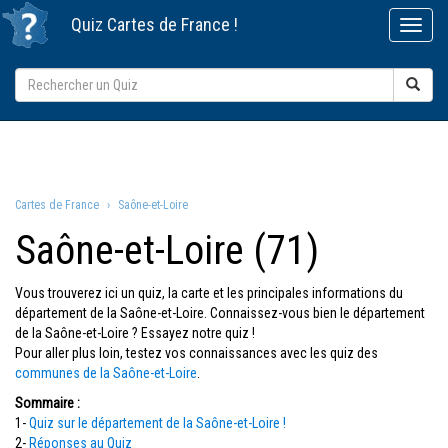
Quiz
Cartes de France
!
Cartes de France
Saône-et-Loire
Saône-et-Loire (71)
Vous trouverez ici un quiz, la carte et les principales informations du
département de la Saône-et-Loire. Connaissez-vous bien le département
de la Saône-et-Loire ? Essayez notre quiz !
Pour aller plus loin, testez vos connaissances avec les quiz des
communes de la Saône-et-Loire
.
Sommaire :
1-
Quiz sur le département de la Saône-et-Loire !
2-
Réponses au Quiz