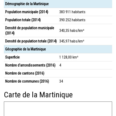
Démographie de la Martinique
Population municipale (2014)
383 911 habitants
Population totale (2014)
390 252 habitants
Densité de population municipale
340,35 habs/km²
(2014)
Densité de population totale (2014)
345,97 habs/km²
Géographie de la Martinique
Superficie
1 128,00 km²
Nombre d'arrondissements (2016)
4
Nombre de cantons (2016)
Nombre de communes (2016)
34
Carte de la Martinique