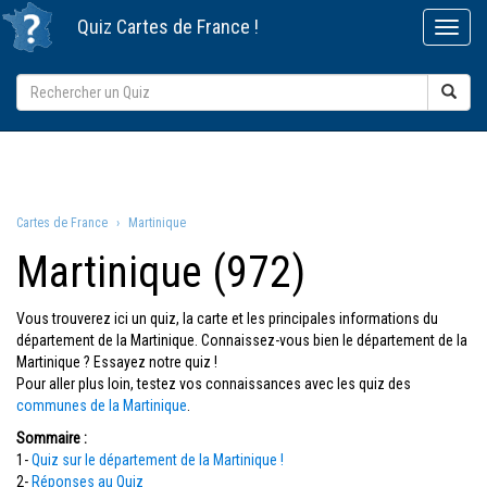
Quiz
Cartes de France
!
Cartes de France
Martinique
Martinique (972)
Vous trouverez ici un quiz, la carte et les principales informations du
département de la Martinique. Connaissez-vous bien le département de la
Martinique ? Essayez notre quiz !
Pour aller plus loin, testez vos connaissances avec les quiz des
communes de la Martinique
.
Sommaire :
1-
Quiz sur le département de la Martinique !
2-
Réponses au Quiz