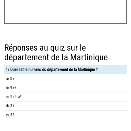
Réponses au quiz sur le
département de la Martinique
1/ Quel est le numéro du département de la Martinique ?
a/ 07
b/ 976
c/ 972
d/ 37
e/ 32