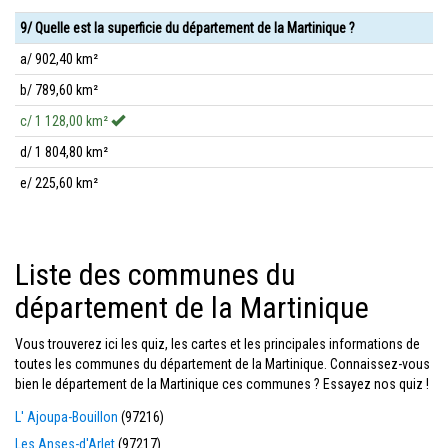
9/ Quelle est la superficie du département de la Martinique ?
a/ 902,40 km²
b/ 789,60 km²
c/ 1 128,00 km²
d/ 1 804,80 km²
e/ 225,60 km²
Liste des communes du
département de la Martinique
Vous trouverez ici les quiz, les cartes et les principales informations de
toutes les communes du département de la Martinique. Connaissez-vous
bien le département de la Martinique ces communes ? Essayez nos quiz !
L' Ajoupa-Bouillon
(97216)
Les Anses-d'Arlet
(97217)