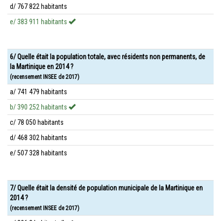
d/ 767 822 habitants
e/ 383 911 habitants
6/ Quelle était la population totale, avec résidents non permanents, de
la Martinique en 2014 ?
(recensement INSEE de 2017)
a/ 741 479 habitants
b/ 390 252 habitants
c/ 78 050 habitants
d/ 468 302 habitants
e/ 507 328 habitants
7/ Quelle était la densité de population municipale de la Martinique en
2014 ?
(recensement INSEE de 2017)