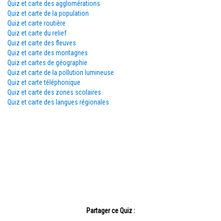
Quiz et carte des agglomérations
Quiz et carte de la population
Quiz et carte routière
Quiz et carte du relief
Quiz et carte des fleuves
Quiz et carte des montagnes
Quiz et cartes de géographie
Quiz et carte de la pollution lumineuse
Quiz et carte téléphonique
Quiz et carte des zones scolaires
Quiz et carte des langues régionales
Partager ce Quiz :