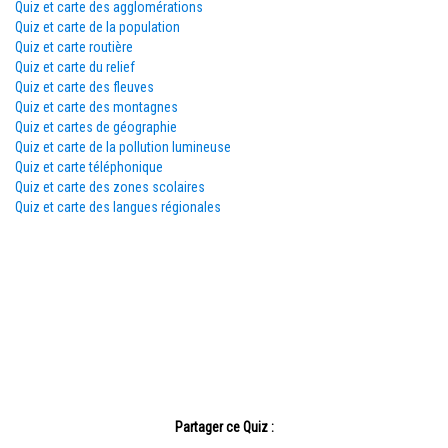
Quiz et carte des agglomérations
Quiz et carte de la population
Quiz et carte routière
Quiz et carte du relief
Quiz et carte des fleuves
Quiz et carte des montagnes
Quiz et cartes de géographie
Quiz et carte de la pollution lumineuse
Quiz et carte téléphonique
Quiz et carte des zones scolaires
Quiz et carte des langues régionales
Partager ce Quiz :