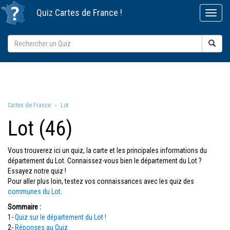
Quiz
Cartes de France
!
Cartes de France
Lot
Lot (46)
Vous trouverez ici un quiz, la carte et les principales informations du
département du Lot. Connaissez-vous bien le département du Lot ?
Essayez notre quiz !
Pour aller plus loin, testez vos connaissances avec les quiz des
communes du Lot
.
Sommaire :
1-
Quiz sur le département du Lot !
2-
Réponses au Quiz