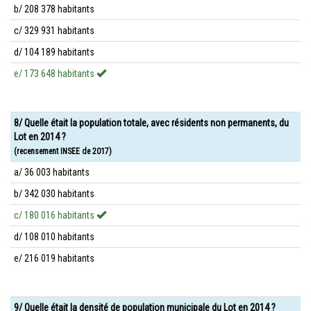
b/ 208 378 habitants
c/ 329 931 habitants
d/ 104 189 habitants
e/ 173 648 habitants
8/ Quelle était la population totale, avec résidents non permanents, du
Lot en 2014 ?
(recensement INSEE de 2017)
a/ 36 003 habitants
b/ 342 030 habitants
c/ 180 016 habitants
d/ 108 010 habitants
e/ 216 019 habitants
9/ Quelle était la densité de population municipale du Lot en 2014 ?