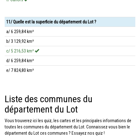
11/ Quelle est la superficie du département du Lot ?
a/ 6 259,84 km²
b/ 3 129,92 km²
c/ 5 216,53 km²
d/ 6 259,84 km²
e/ 7 824,80 km²
Liste des communes du
département du Lot
Vous trouverez ici les quiz, les cartes et les principales informations de
toutes les communes du département du Lot. Connaissez-vous bien le
département du Lot ces communes ? Essayez nos quiz !