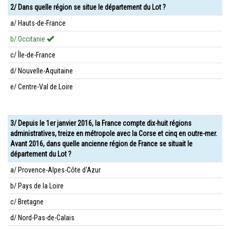
2/ Dans quelle région se situe le département du Lot ?
a/ Hauts-de-France
b/ Occitanie
c/ Île-de-France
d/ Nouvelle-Aquitaine
e/ Centre-Val de Loire
3/ Depuis le 1er janvier 2016, la France compte dix-huit régions
administratives, treize en métropole avec la Corse et cinq en outre-mer.
Avant 2016, dans quelle ancienne région de France se situait le
département du Lot ?
a/ Provence-Alpes-Côte d'Azur
b/ Pays de la Loire
c/ Bretagne
d/ Nord-Pas-de-Calais