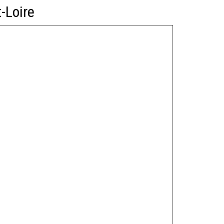
t-Loire