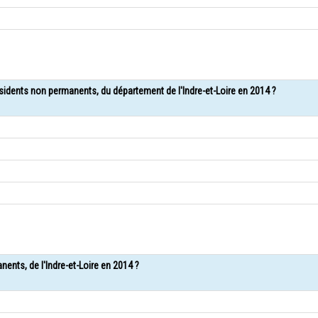
ésidents non permanents, du département de l'Indre-et-Loire en 2014 ?
nents, de l'Indre-et-Loire en 2014 ?