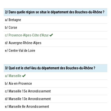
2/ Dans quelle région se situe le département des Bouches-du-Rhône ?
a/ Bretagne
b/ Corse
c/ Provence-Alpes-Côte d'Azur
d/ Auvergne-Rhône-Alpes
e/ Centre-Val de Loire
3/ Quel est le chef-lieu du département des Bouches-du-Rhône ?
a/ Marseille
b/ Aix-en-Provence
c/ Marseille 15e Arrondissement
d/ Marseille 13e Arrondissement
e/ Marseille 8e Arrondissement