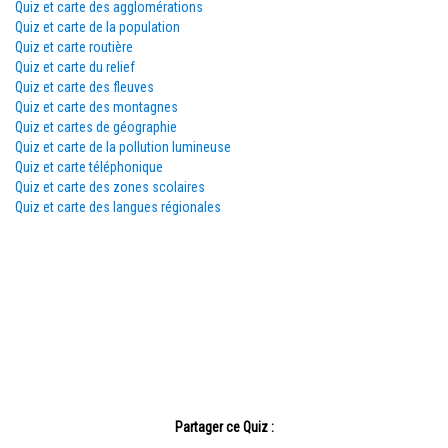
Quiz et carte des agglomérations
Quiz et carte de la population
Quiz et carte routière
Quiz et carte du relief
Quiz et carte des fleuves
Quiz et carte des montagnes
Quiz et cartes de géographie
Quiz et carte de la pollution lumineuse
Quiz et carte téléphonique
Quiz et carte des zones scolaires
Quiz et carte des langues régionales
Partager ce Quiz :