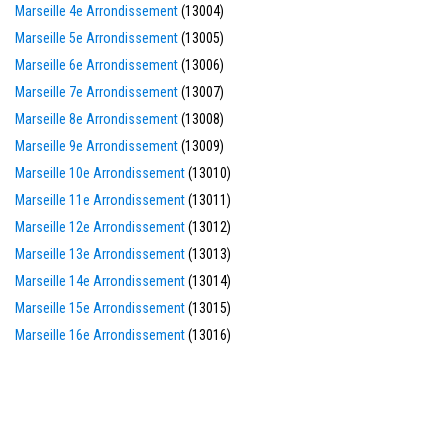
Marseille 4e Arrondissement
(13004)
Marseille 5e Arrondissement
(13005)
Marseille 6e Arrondissement
(13006)
Marseille 7e Arrondissement
(13007)
Marseille 8e Arrondissement
(13008)
Marseille 9e Arrondissement
(13009)
Marseille 10e Arrondissement
(13010)
Marseille 11e Arrondissement
(13011)
Marseille 12e Arrondissement
(13012)
Marseille 13e Arrondissement
(13013)
Marseille 14e Arrondissement
(13014)
Marseille 15e Arrondissement
(13015)
Marseille 16e Arrondissement
(13016)