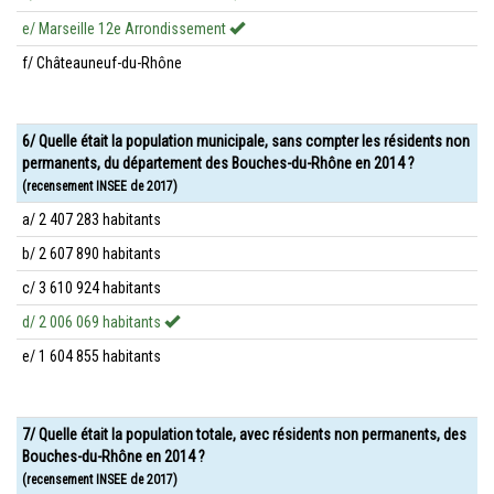
e/ Marseille 12e Arrondissement
f/ Châteauneuf-du-Rhône
6/ Quelle était la population municipale, sans compter les résidents non
permanents, du département des Bouches-du-Rhône en 2014 ?
(recensement INSEE de 2017)
a/ 2 407 283 habitants
b/ 2 607 890 habitants
c/ 3 610 924 habitants
d/ 2 006 069 habitants
e/ 1 604 855 habitants
7/ Quelle était la population totale, avec résidents non permanents, des
Bouches-du-Rhône en 2014 ?
(recensement INSEE de 2017)