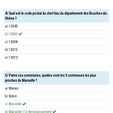
4/ Quel est le code postal du chef-lieu du département des Bouches-du-
Rhône ?
a/ 13540
b/ 13000
c/ 13008
d/ 13015
e/ 13013
5/ Parmi ces communes, quelles sont les 3 communes les plus
proches de Marseille ?
a/ Manas
b/ Bidon
c/ Marseille
d/ Marseille 11e Arrondissement