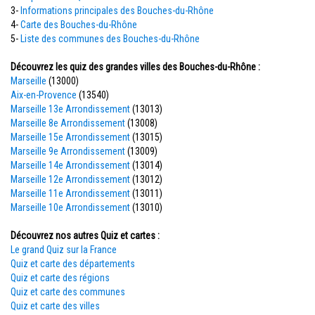
3-
Informations principales des Bouches-du-Rhône
4-
Carte des Bouches-du-Rhône
5-
Liste des communes des Bouches-du-Rhône
Découvrez les quiz des grandes villes des Bouches-du-Rhône :
Marseille
(13000)
Aix-en-Provence
(13540)
Marseille 13e Arrondissement
(13013)
Marseille 8e Arrondissement
(13008)
Marseille 15e Arrondissement
(13015)
Marseille 9e Arrondissement
(13009)
Marseille 14e Arrondissement
(13014)
Marseille 12e Arrondissement
(13012)
Marseille 11e Arrondissement
(13011)
Marseille 10e Arrondissement
(13010)
Découvrez nos autres Quiz et cartes :
Le grand Quiz sur la France
Quiz et carte des départements
Quiz et carte des régions
Quiz et carte des communes
Quiz et carte des villes