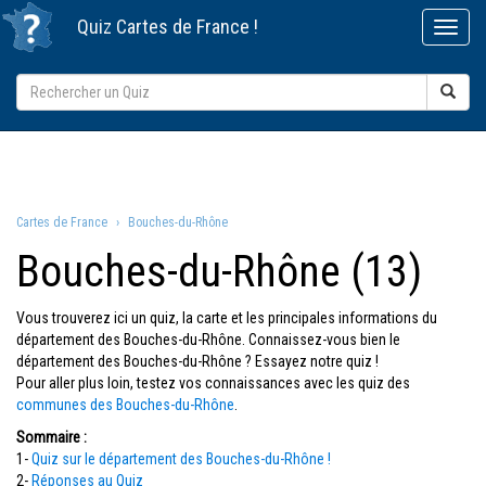
Quiz
Cartes de France
!
Cartes de France
Bouches-du-Rhône
Bouches-du-Rhône (13)
Vous trouverez ici un quiz, la carte et les principales informations du
département des Bouches-du-Rhône. Connaissez-vous bien le
département des Bouches-du-Rhône ? Essayez notre quiz !
Pour aller plus loin, testez vos connaissances avec les quiz des
communes des Bouches-du-Rhône
.
Sommaire :
1-
Quiz sur le département des Bouches-du-Rhône !
2-
Réponses au Quiz