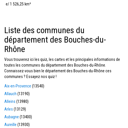
e/ 1 526,25 km²
Liste des communes du
département des Bouches-du-
Rhône
Vous trouverez ici les quiz, les cartes et les principales informations de
toutes les communes du département des Bouches-du-Rhône.
Connaissez-vous bien le département des Bouches-du-Rhône ces
communes ? Essayez nos quiz !
Aix-en-Provence
(13540)
Allauch
(13190)
Alleins
(13980)
Arles
(13129)
Aubagne
(13400)
Aureille
(13930)