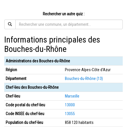
Rechercher un autre quiz :
Informations principales des
Bouches-du-Rhône
Administrations des Bouches-du-Rhône
Région
Provence-Alpes-Côte d'Azur
Département
Bouches-du-Rhône (13)
Chef-lieu des Bouches-du-Rhône
Chef-lieu
Marseille
Code postal du chef-lieu
13000
Code INSEE du chef-lieu
13055
Population du chef-lieu
858 120 habitants