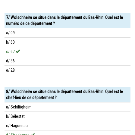
7/ Wolschheim se situe dans le département du Bas-Rhin. Quel est le
numéro de ce département ?
a/ 09
b/ 60
c/ 67
d/ 36
e/ 28
8/ Wolschheim se situe dans le département du Bas-Rhin. Quel est le
chef-lieu de ce département ?
a/ Schiltigheim
b/ Sélestat
c/ Haguenau