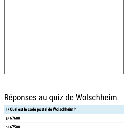
Réponses au quiz de Wolschheim
1/ Quel est le code postal de Wolschheim ?
a/ 67600
b/ 67500