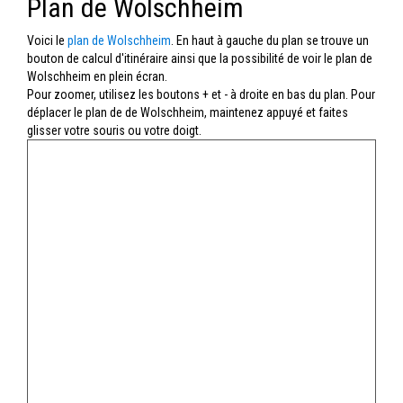
Plan de Wolschheim
Voici le
plan de Wolschheim
. En haut à gauche du plan se trouve un
bouton de calcul d'itinéraire ainsi que la possibilité de voir le plan de
Wolschheim en plein écran.
Pour zoomer, utilisez les boutons + et - à droite en bas du plan. Pour
déplacer le plan de de Wolschheim, maintenez appuyé et faites
glisser votre souris ou votre doigt.