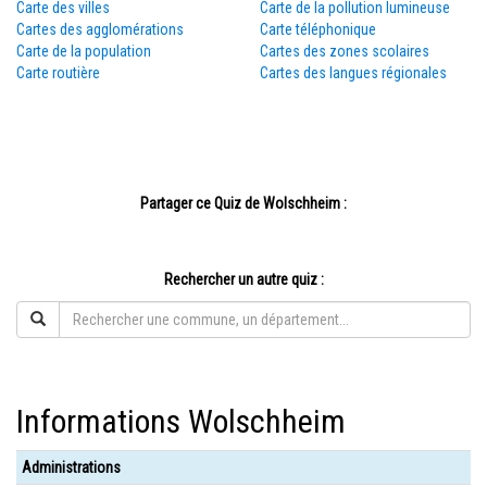
Carte des villes
Carte de la pollution lumineuse
Cartes des agglomérations
Carte téléphonique
Carte de la population
Cartes des zones scolaires
Carte routière
Cartes des langues régionales
Partager ce Quiz de Wolschheim :
Rechercher un autre quiz :
Informations Wolschheim
Administrations