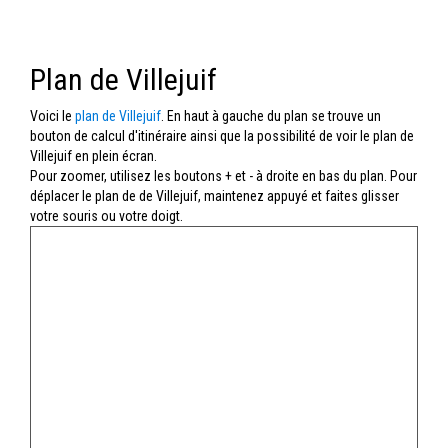
Plan de Villejuif
Voici le
plan de Villejuif
. En haut à gauche du plan se trouve un
bouton de calcul d'itinéraire ainsi que la possibilité de voir le plan de
Villejuif en plein écran.
Pour zoomer, utilisez les boutons + et - à droite en bas du plan. Pour
déplacer le plan de de Villejuif, maintenez appuyé et faites glisser
votre souris ou votre doigt.