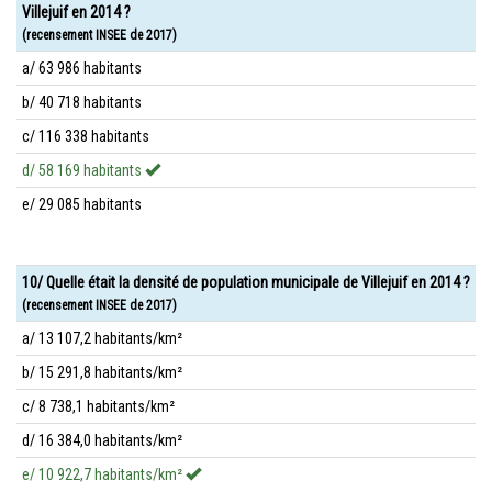
Villejuif en 2014 ?
(recensement INSEE de 2017)
a/ 63 986 habitants
b/ 40 718 habitants
c/ 116 338 habitants
d/ 58 169 habitants
e/ 29 085 habitants
10/ Quelle était la densité de population municipale de Villejuif en 2014 ?
(recensement INSEE de 2017)
a/ 13 107,2 habitants/km²
b/ 15 291,8 habitants/km²
c/ 8 738,1 habitants/km²
d/ 16 384,0 habitants/km²
e/ 10 922,7 habitants/km²