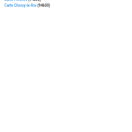
Carte Choisy-le-Roi
(94600)