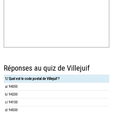
Réponses au quiz de Villejuif
1/ Quel est le code postal de Villejuif ?
a/ 94000
b/ 94200
c/ 94100
d/ 94500