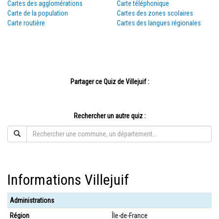
Cartes des agglomérations
Carte téléphonique
Carte de la population
Cartes des zones scolaires
Carte routière
Cartes des langues régionales
Partager ce Quiz de Villejuif :
Rechercher un autre quiz :
Informations Villejuif
Administrations
Région
Île-de-France