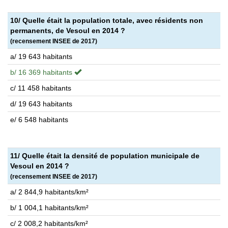
10/ Quelle était la population totale, avec résidents non
permanents, de Vesoul en 2014 ?
(recensement INSEE de 2017)
a/ 19 643 habitants
b/ 16 369 habitants
c/ 11 458 habitants
d/ 19 643 habitants
e/ 6 548 habitants
11/ Quelle était la densité de population municipale de
Vesoul en 2014 ?
(recensement INSEE de 2017)
a/ 2 844,9 habitants/km²
b/ 1 004,1 habitants/km²
c/ 2 008,2 habitants/km²