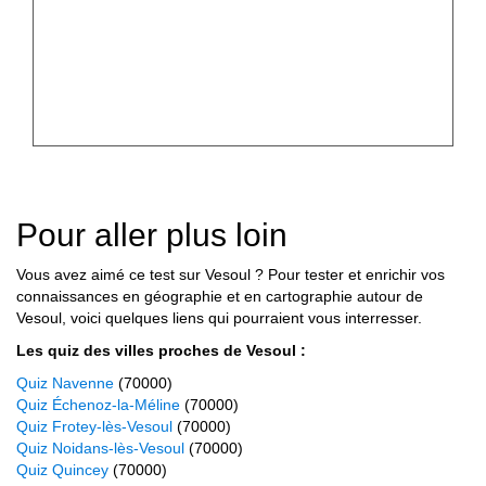
Pour aller plus loin
Vous avez aimé ce test sur Vesoul ? Pour tester et enrichir vos
connaissances en géographie et en cartographie autour de
Vesoul, voici quelques liens qui pourraient vous interresser.
Les quiz des villes proches de Vesoul :
Quiz Navenne
(70000)
Quiz Échenoz-la-Méline
(70000)
Quiz Frotey-lès-Vesoul
(70000)
Quiz Noidans-lès-Vesoul
(70000)
Quiz Quincey
(70000)