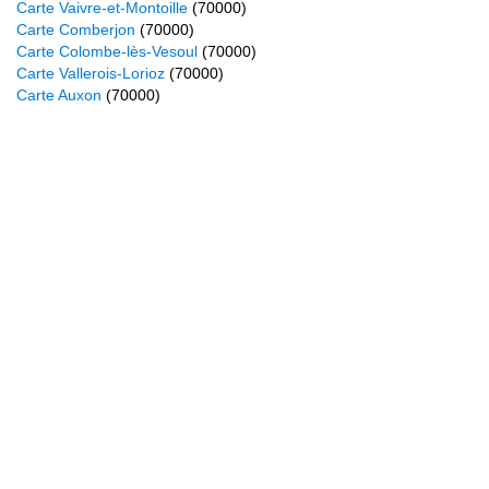
Carte Vaivre-et-Montoille
(70000)
Carte Comberjon
(70000)
Carte Colombe-lès-Vesoul
(70000)
Carte Vallerois-Lorioz
(70000)
Carte Auxon
(70000)