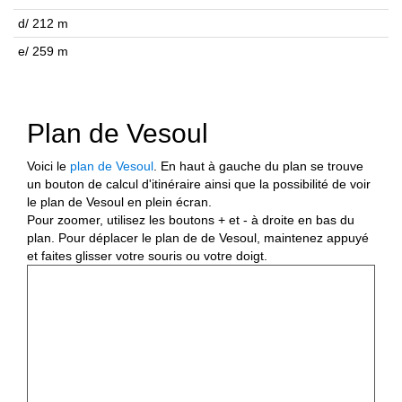
d/ 212 m
e/ 259 m
Plan de Vesoul
Voici le
plan de Vesoul
. En haut à gauche du plan se trouve
un bouton de calcul d'itinéraire ainsi que la possibilité de voir
le plan de Vesoul en plein écran.
Pour zoomer, utilisez les boutons + et - à droite en bas du
plan. Pour déplacer le plan de de Vesoul, maintenez appuyé
et faites glisser votre souris ou votre doigt.