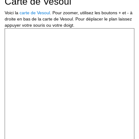
Carte de Vesoul
Voici la
carte de Vesoul
. Pour zoomer, utilisez les boutons + et - à
droite en bas de la carte de Vesoul. Pour déplacer le plan laissez
appuyer votre souris ou votre doigt.