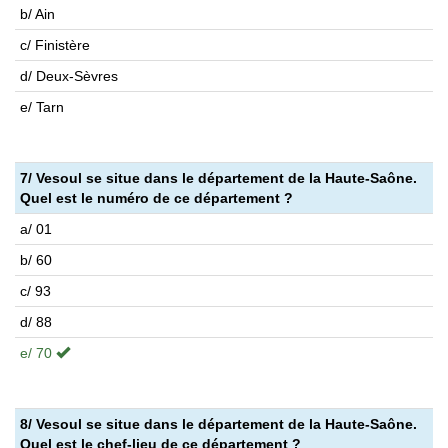
b/ Ain
c/ Finistère
d/ Deux-Sèvres
e/ Tarn
7/ Vesoul se situe dans le département de la Haute-Saône.
Quel est le numéro de ce département ?
a/ 01
b/ 60
c/ 93
d/ 88
e/ 70
8/ Vesoul se situe dans le département de la Haute-Saône.
Quel est le chef-lieu de ce département ?