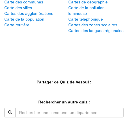
Carte des communes
Cartes de géographie
Carte des villes
Carte de la pollution
Cartes des agglomérations
lumineuse
Carte de la population
Carte téléphonique
Carte routière
Cartes des zones scolaires
Cartes des langues régionales
Partager ce Quiz de Vesoul :
Rechercher un autre quiz :