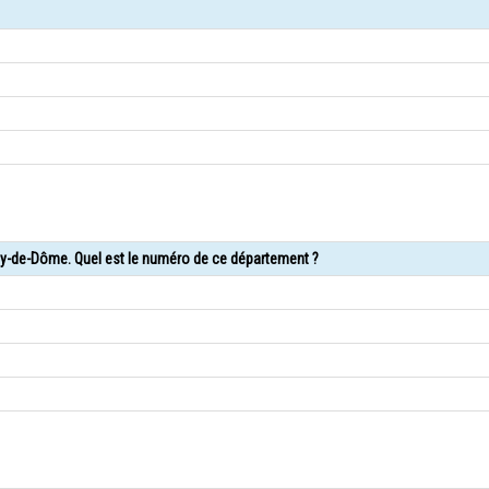
uy-de-Dôme. Quel est le numéro de ce département ?