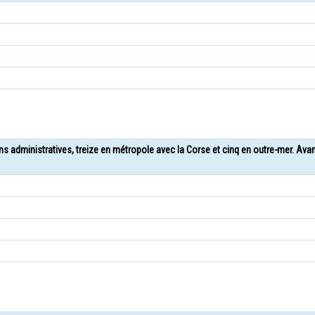
ons administratives, treize en métropole avec la Corse et cinq en outre-mer. Ava