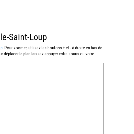
le-Saint-Loup
up
. Pour zoomer, utilisez les boutons + et - à droite en bas de
ur déplacer le plan laissez appuyer votre souris ou votre