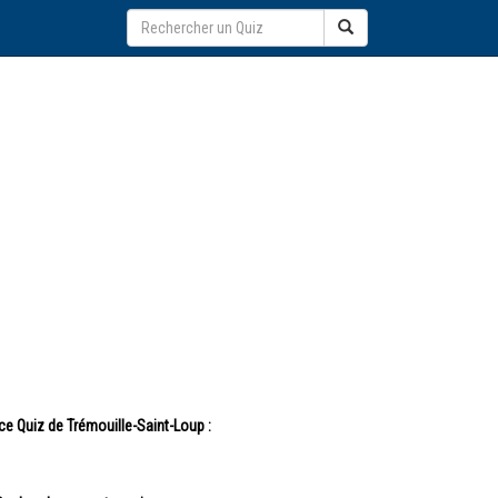
ce Quiz de Trémouille-Saint-Loup :