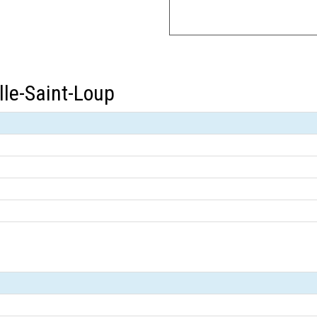
lle-Saint-Loup