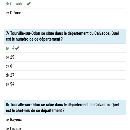
d/ Calvados
e/ Drôme
7/ Tourville-sur-Odon se situe dans le département du Calvados. Quel
est le numéro de ce département ?
a/ 14
b/ 25
c/ 01
d/ 27
e/ 54
8/ Tourville-sur-Odon se situe dans le département du Calvados. Quel
est le chef-lieu de ce département ?
a/ Bayeux
b/ Lisieux