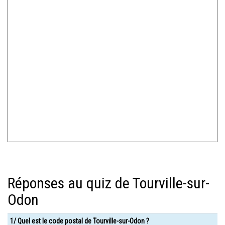
Réponses au quiz de Tourville-sur-
Odon
1/ Quel est le code postal de Tourville-sur-Odon ?