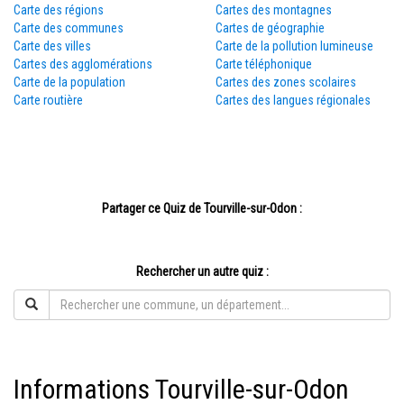
Carte des régions
Cartes des montagnes
Carte des communes
Cartes de géographie
Carte des villes
Carte de la pollution lumineuse
Cartes des agglomérations
Carte téléphonique
Carte de la population
Cartes des zones scolaires
Carte routière
Cartes des langues régionales
Partager ce Quiz de Tourville-sur-Odon :
Rechercher un autre quiz :
Informations Tourville-sur-Odon