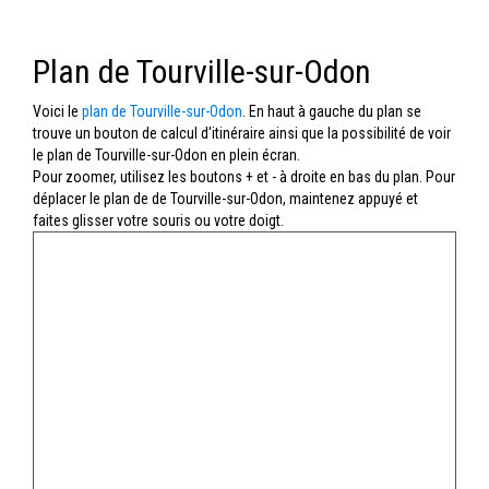
Plan de Tourville-sur-Odon
Voici le
plan de Tourville-sur-Odon
. En haut à gauche du plan se
trouve un bouton de calcul d'itinéraire ainsi que la possibilité de voir
le plan de Tourville-sur-Odon en plein écran.
Pour zoomer, utilisez les boutons + et - à droite en bas du plan. Pour
déplacer le plan de de Tourville-sur-Odon, maintenez appuyé et
faites glisser votre souris ou votre doigt.