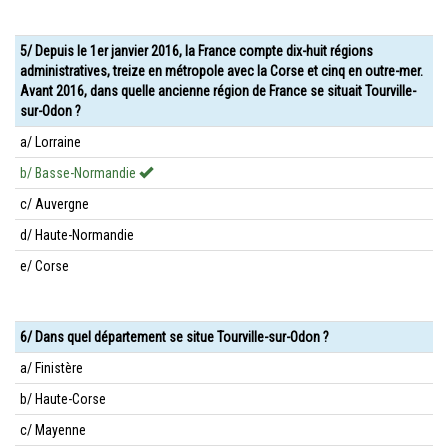
5/ Depuis le 1er janvier 2016, la France compte dix-huit régions
administratives, treize en métropole avec la Corse et cinq en outre-mer.
Avant 2016, dans quelle ancienne région de France se situait Tourville-
sur-Odon ?
a/ Lorraine
b/ Basse-Normandie
c/ Auvergne
d/ Haute-Normandie
e/ Corse
6/ Dans quel département se situe Tourville-sur-Odon ?
a/ Finistère
b/ Haute-Corse
c/ Mayenne