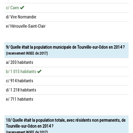
c/ Caen
d/ Vire Normandie
e/ Hérouville-Saint-Clair
9/ Quelle était la population municipale de Tourville-sur-Odon en 2014 ?
(recensement INSEE de 2017)
a/ 203 habitants
b/ 1 015 habitants
c/ 914 habitants
d/ 1 218 habitants
e/ 711 habitants
10/ Quelle était la population totale, avec résidents non permanents, de
Tourville-sur-Odon en 2014 ?
(recensement INSEE de 2017)