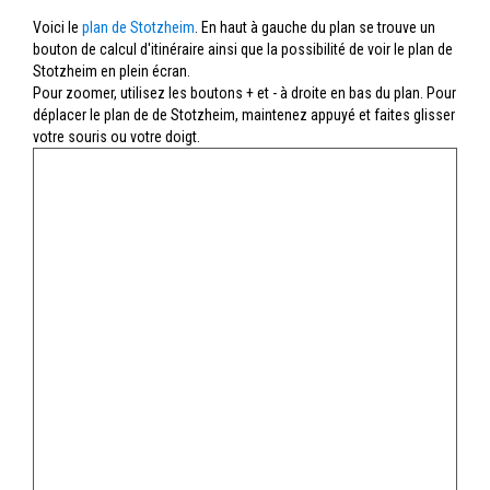
Voici le
plan de Stotzheim
. En haut à gauche du plan se trouve un
bouton de calcul d'itinéraire ainsi que la possibilité de voir le plan de
Stotzheim en plein écran.
Pour zoomer, utilisez les boutons + et - à droite en bas du plan. Pour
déplacer le plan de de Stotzheim, maintenez appuyé et faites glisser
votre souris ou votre doigt.