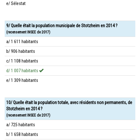
e/ Sélestat
9/ Quelle était la population municipale de Stotzheim en 2014 ?
(recensement INSEE de 2017)
a/ 1 611 habitants
b/ 906 habitants
c/ 1 108 habitants
d/ 1 007 habitants
e/ 1 309 habitants
10/ Quelle était la population totale, avec résidents non permanents, de
Stotzheim en 2014 ?
(recensement INSEE de 2017)
a/ 725 habitants
b/ 1 658 habitants