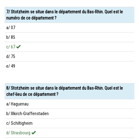
7/ Stotzheim se situe dans le département du Bas-Rhin. Quel est le
numéro de ce département ?
a/ 07
b/ 85
c/ 67
d/ 75
e/ 49
8/ Stotzheim se situe dans le département du Bas-Rhin. Quel est le
chef-lieu de ce département ?
a/ Haguenau
b/ Illkirch-Graffenstaden
c/ Schiltigheim
d/ Strasbourg