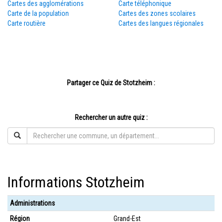
Cartes des agglomérations
Carte téléphonique
Carte de la population
Cartes des zones scolaires
Carte routière
Cartes des langues régionales
Partager ce Quiz de Stotzheim :
Rechercher un autre quiz :
Informations Stotzheim
Administrations
Région
Grand-Est