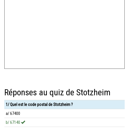
Réponses au quiz de Stotzheim
1/ Quel est le code postal de Stotzheim ?
a/ 67400
b/ 67140