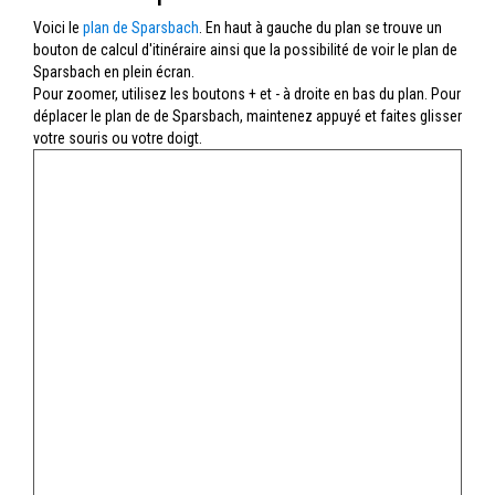
Voici le
plan de Sparsbach
. En haut à gauche du plan se trouve un
bouton de calcul d'itinéraire ainsi que la possibilité de voir le plan de
Sparsbach en plein écran.
Pour zoomer, utilisez les boutons + et - à droite en bas du plan. Pour
déplacer le plan de de Sparsbach, maintenez appuyé et faites glisser
votre souris ou votre doigt.