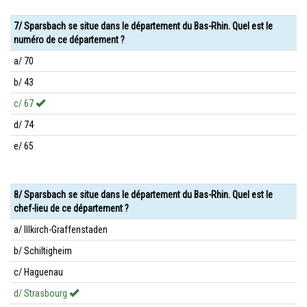
7/ Sparsbach se situe dans le département du Bas-Rhin. Quel est le
numéro de ce département ?
a/ 70
b/ 43
c/ 67
d/ 74
e/ 65
8/ Sparsbach se situe dans le département du Bas-Rhin. Quel est le
chef-lieu de ce département ?
a/ Illkirch-Graffenstaden
b/ Schiltigheim
c/ Haguenau
d/ Strasbourg