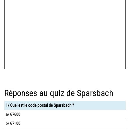
Réponses au quiz de Sparsbach
1/ Quel est le code postal de Sparsbach ?
a/ 67600
b/ 67100