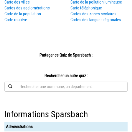
Carte des villes
Carte de la pollution lumineuse
Cartes des agglomérations
Carte téléphonique
Carte de la population
Cartes des zones scolaires
Carte routière
Cartes des langues régionales
Partager ce Quiz de Sparsbach :
Rechercher un autre quiz :
Informations Sparsbach
Administrations