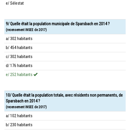
e/ Sélestat
9/ Quelle était la population municipale de Sparsbach en 2014 ?
(recensement INSEE de 2017)
a/ 302 habitants
b/ 454 habitants
c/ 302 habitants
d/ 176 habitants
e/ 252 habitants
10/ Quelle était la population totale, avec résidents non permanents, de
Sparsbach en 2014 ?
(recensement INSEE de 2017)
a/ 102 habitants
b/ 230 habitants