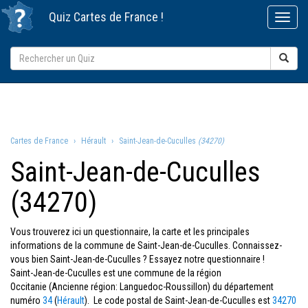
Quiz
Cartes de France
!
Cartes de France
Hérault
Saint-Jean-de-Cuculles
(34270)
Saint-Jean-de-Cuculles
(34270)
Vous trouverez ici un questionnaire, la carte et les principales
informations de la commune de Saint-Jean-de-Cuculles. Connaissez-
vous bien Saint-Jean-de-Cuculles ? Essayez notre questionnaire !
Saint-Jean-de-Cuculles est une commune de la région
Occitanie (Ancienne région: Languedoc-Roussillon) du département
numéro
34
(
Hérault
). Le code postal de Saint-Jean-de-Cuculles est
34270