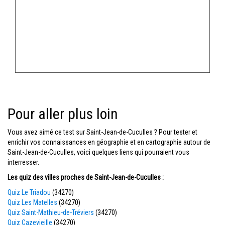
Pour aller plus loin
Vous avez aimé ce test sur Saint-Jean-de-Cuculles ? Pour tester et
enrichir vos connaissances en géographie et en cartographie autour de
Saint-Jean-de-Cuculles, voici quelques liens qui pourraient vous
interresser.
Les quiz des villes proches de Saint-Jean-de-Cuculles :
Quiz Le Triadou
(34270)
Quiz Les Matelles
(34270)
Quiz Saint-Mathieu-de-Tréviers
(34270)
Quiz Cazevieille
(34270)