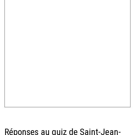
Réponses au quiz de Saint-Jean-