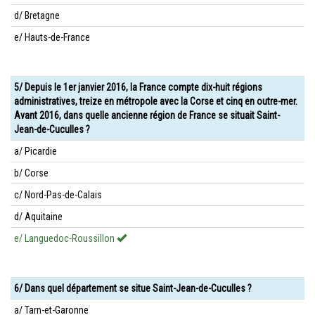
d/ Bretagne
e/ Hauts-de-France
5/ Depuis le 1er janvier 2016, la France compte dix-huit régions
administratives, treize en métropole avec la Corse et cinq en outre-mer.
Avant 2016, dans quelle ancienne région de France se situait Saint-
Jean-de-Cuculles ?
a/ Picardie
b/ Corse
c/ Nord-Pas-de-Calais
d/ Aquitaine
e/ Languedoc-Roussillon
6/ Dans quel département se situe Saint-Jean-de-Cuculles ?
a/ Tarn-et-Garonne