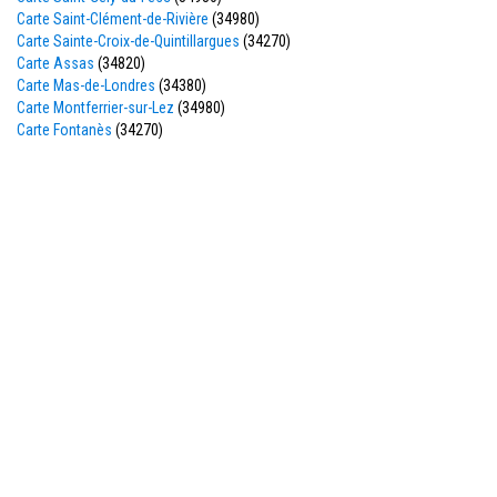
Carte Saint-Clément-de-Rivière
(34980)
Carte Sainte-Croix-de-Quintillargues
(34270)
Carte Assas
(34820)
Carte Mas-de-Londres
(34380)
Carte Montferrier-sur-Lez
(34980)
Carte Fontanès
(34270)