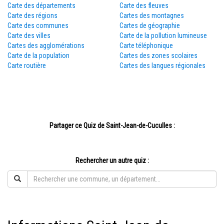
Carte des départements
Carte des fleuves
Carte des régions
Cartes des montagnes
Carte des communes
Cartes de géographie
Carte des villes
Carte de la pollution lumineuse
Cartes des agglomérations
Carte téléphonique
Carte de la population
Cartes des zones scolaires
Carte routière
Cartes des langues régionales
Partager ce Quiz de Saint-Jean-de-Cuculles :
Rechercher un autre quiz :