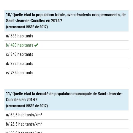
10/ Quelle était la population totale, avec résidents non permanents, de
Saint-Jean-de-Cuculles en 2014 ?
(recensement INSEE de 2017)
a/ 588 habitants
b/ 490 habitants
c/ 343 habitants
d/ 392 habitants
e/ 784 habitants
11/ Quelle était la densité de population municipale de Saint-Jean-de-
Cuculles en 2014 ?
(recensement INSEE de 2017)
a/ 63,6 habitants/km²
b/ 26,5 habitants/km²