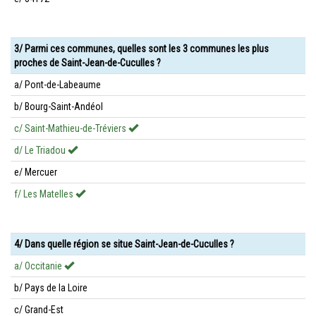
3/ Parmi ces communes, quelles sont les 3 communes les plus
proches de Saint-Jean-de-Cuculles ?
a/ Pont-de-Labeaume
b/ Bourg-Saint-Andéol
c/ Saint-Mathieu-de-Tréviers
d/ Le Triadou
e/ Mercuer
f/ Les Matelles
4/ Dans quelle région se situe Saint-Jean-de-Cuculles ?
a/ Occitanie
b/ Pays de la Loire
c/ Grand-Est