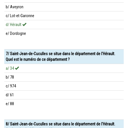
b/ Aveyron
c/ Lot-et-Garonne
d/ Hérault
e/ Dordogne
7/ Saint-Jean-de-Cuculles se situe dans le département de l'Hérault.
Quel est le numéro de ce département ?
a/ 34
b/ 78
c/ 974
d/ 61
e/ 88
8/ Saint-Jean-de-Cuculles se situe dans le département de l'Hérault.