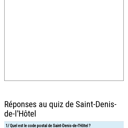
Réponses au quiz de Saint-Denis-
de-l'Hôtel
1/ Quel est le code postal de Saint-Denis-de-l'Hôtel ?