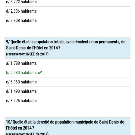
c/ 5 272 habitants
d/ 2 636 habitants
e/ 3 808 habitants
9/ Quelle était la population totale, avec résidents non permanents, de
Saint-Denis-de-l'Hôtel en 2014 ?
(recensement INSEE de 2017)
a/ 1 788 habitants
b/ 2 980 habitants
c/ 5 960 habitants
d/ 1 490 habitants
e/ 3 576 habitants
10/ Quelle était la densité de population municipale de Saint-Denis-de-
l'Hôtel en 2014 ?
(recensement INSEE de 2017)