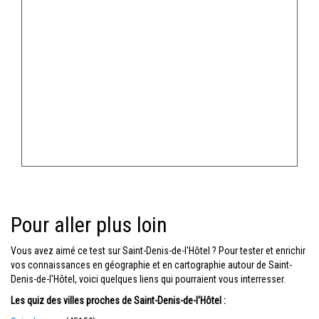
Pour aller plus loin
Vous avez aimé ce test sur Saint-Denis-de-l'Hôtel ? Pour tester et enrichir
vos connaissances en géographie et en cartographie autour de Saint-
Denis-de-l'Hôtel, voici quelques liens qui pourraient vous interresser.
Les quiz des villes proches de Saint-Denis-de-l'Hôtel :