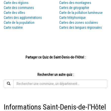
Carte des régions
Cartes des montagnes
Carte des communes
Cartes de géographie
Carte des villes
Carte de la pollution lumineuse
Cartes des agglomérations
Carte téléphonique
Carte de la population
Cartes des zones scolaires
Carte routière
Cartes des langues régionales
Partager ce Quiz de Saint-Denis-de-l'Hôtel :
Rechercher un autre quiz :
Informations Saint-Denis-de-l'Hôtel