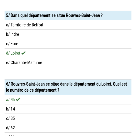
5/ Dans quel département se situe Rouvres-Saint-Jean ?
a/ Territoire de Belfort
b/ Indre
c/ Eure
d/ Loiret
e/ Charente-Maritime
6/ Rouvres-Saint-Jean se situe dans le département du Loiret. Quel est
le numéro de ce département ?
a/ 45
b/ 14
c/ 35
d/ 62