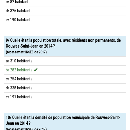
c/ 82 habitants
d/ 326 habitants
e/ 190 habitants
9/ Quelle était la population totale, avec résidents non permanents, de
Rouvres-Saint-Jean en 2014 ?
(recensement INSEE de 2017)
a/ 310 habitants
b/ 282 habitants
c/ 254 habitants
d/ 338 habitants
e/ 197 habitants
10/ Quelle était la densité de population municipale de Rouvres-Saint-
Jean en 2014 ?
(recensement INSEE de 2017)