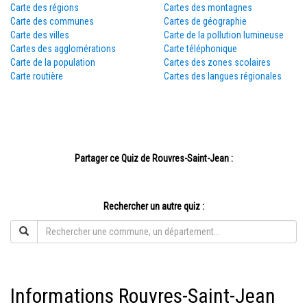
Carte des régions
Cartes des montagnes
Carte des communes
Cartes de géographie
Carte des villes
Carte de la pollution lumineuse
Cartes des agglomérations
Carte téléphonique
Carte de la population
Cartes des zones scolaires
Carte routière
Cartes des langues régionales
Partager ce Quiz de Rouvres-Saint-Jean :
Rechercher un autre quiz :
Informations Rouvres-Saint-Jean