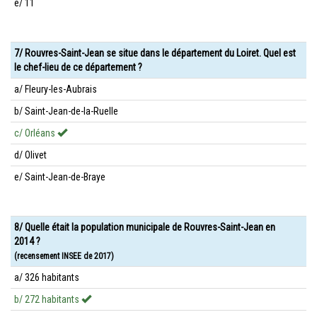
e/ 11
7/ Rouvres-Saint-Jean se situe dans le département du Loiret. Quel est
le chef-lieu de ce département ?
a/ Fleury-les-Aubrais
b/ Saint-Jean-de-la-Ruelle
c/ Orléans
d/ Olivet
e/ Saint-Jean-de-Braye
8/ Quelle était la population municipale de Rouvres-Saint-Jean en
2014 ?
(recensement INSEE de 2017)
a/ 326 habitants
b/ 272 habitants