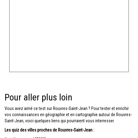
Pour aller plus loin
Vous avez aimé ce test sur Rouvres-Saint-Jean ? Pour tester et enrichir
vos connaissances en géographie et en cartographie autour de Rouvres-
Saint-Jean, voici quelques liens qui pourraient vous interresser.
Les quiz des villes proches de Rouvres-Saint-Jean :