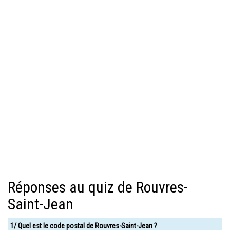
Réponses au quiz de Rouvres-
Saint-Jean
1/ Quel est le code postal de Rouvres-Saint-Jean ?