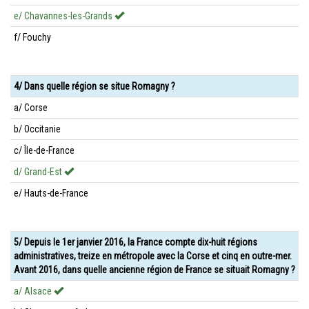
e/ Chavannes-les-Grands
f/ Fouchy
4/ Dans quelle région se situe Romagny ?
a/ Corse
b/ Occitanie
c/ Île-de-France
d/ Grand-Est
e/ Hauts-de-France
5/ Depuis le 1er janvier 2016, la France compte dix-huit régions
administratives, treize en métropole avec la Corse et cinq en outre-mer.
Avant 2016, dans quelle ancienne région de France se situait Romagny ?
a/ Alsace