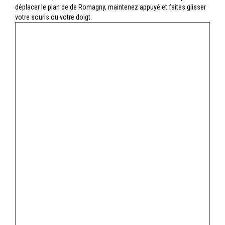
déplacer le plan de de Romagny, maintenez appuyé et faites glisser
votre souris ou votre doigt.