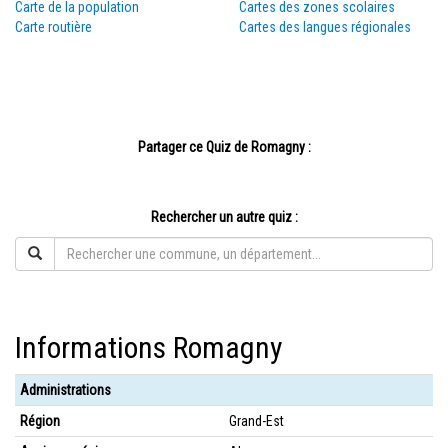
Carte de la population
Cartes des zones scolaires
Carte routière
Cartes des langues régionales
Partager ce Quiz de Romagny :
Rechercher un autre quiz :
Informations Romagny
Administrations
Région
Grand-Est