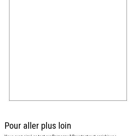
Pour aller plus loin