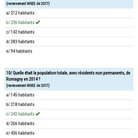
(recensement INSEE de 2017)
a/ 212 habitants
b/ 236 habitants
c/ 142 habitants
d/ 283 habitants
e/ 94 habitants
10/ Quelle était la population totale, avec résidents non permanents, de
Romagny en 2014 ?
(recensement INSEE de 2017)
a/ 145 habitants
b/ 218 habitants
c/ 242 habitants
d/ 266 habitants
e/ 436 habitants