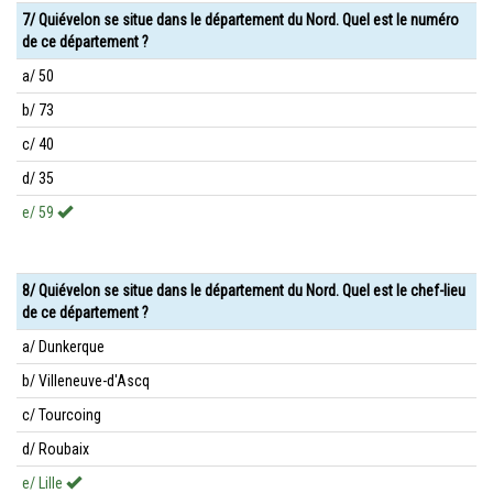
7/ Quiévelon se situe dans le département du Nord. Quel est le numéro
de ce département ?
a/ 50
b/ 73
c/ 40
d/ 35
e/ 59
8/ Quiévelon se situe dans le département du Nord. Quel est le chef-lieu
de ce département ?
a/ Dunkerque
b/ Villeneuve-d'Ascq
c/ Tourcoing
d/ Roubaix
e/ Lille