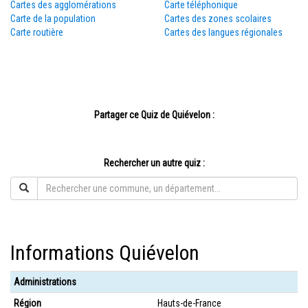
Cartes des agglomérations
Carte téléphonique
Carte de la population
Cartes des zones scolaires
Carte routière
Cartes des langues régionales
Partager ce Quiz de Quiévelon :
Rechercher un autre quiz :
Informations Quiévelon
Administrations
Région
Hauts-de-France