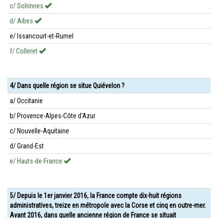
c/ Solrinnes
d/ Aibes
e/ Issancourt-et-Rumel
f/ Colleret
4/ Dans quelle région se situe Quiévelon ?
a/ Occitanie
b/ Provence-Alpes-Côte d'Azur
c/ Nouvelle-Aquitaine
d/ Grand-Est
e/ Hauts-de-France
5/ Depuis le 1er janvier 2016, la France compte dix-huit régions
administratives, treize en métropole avec la Corse et cinq en outre-mer.
Avant 2016, dans quelle ancienne région de France se situait