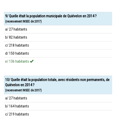
9/ Quelle était la population municipale de Quiévelon en 2014 ?
(recensement INSEE de 2017)
a/ 27 habitants
b/ 82 habitants
c/ 218 habitants
d/ 150 habitants
e/ 136 habitants
10/ Quelle était la population totale, avec résidents non permanents, de
Quiévelon en 2014 ?
(recensement INSEE de 2017)
a/ 27 habitants
b/ 164 habitants
c/ 219 habitants