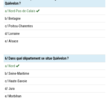
Quiévelon ?
a/ Nord-Pas-de-Calais
b/ Bretagne
c/ Poitou-Charentes
d/ Lorraine
e/ Alsace
6/ Dans quel département se situe Quiévelon ?
a/ Nord
b/ Seine-Maritime
c/ Haute-Savoie
d/ Jura
e/ Morbihan