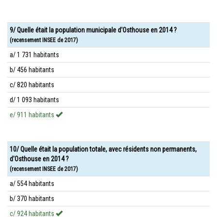
9/ Quelle était la population municipale d'Osthouse en 2014 ?
(recensement INSEE de 2017)
a/ 1 731 habitants
b/ 456 habitants
c/ 820 habitants
d/ 1 093 habitants
e/ 911 habitants
10/ Quelle était la population totale, avec résidents non permanents,
d'Osthouse en 2014 ?
(recensement INSEE de 2017)
a/ 554 habitants
b/ 370 habitants
c/ 924 habitants