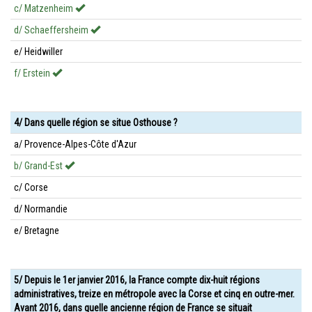
c/ Matzenheim
d/ Schaeffersheim
e/ Heidwiller
f/ Erstein
4/ Dans quelle région se situe Osthouse ?
a/ Provence-Alpes-Côte d'Azur
b/ Grand-Est
c/ Corse
d/ Normandie
e/ Bretagne
5/ Depuis le 1er janvier 2016, la France compte dix-huit régions
administratives, treize en métropole avec la Corse et cinq en outre-mer.
Avant 2016, dans quelle ancienne région de France se situait