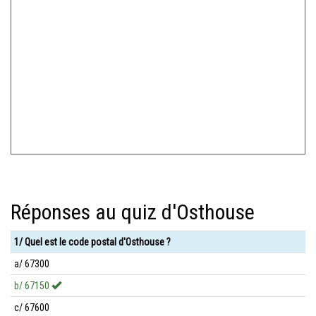
Réponses au quiz d'Osthouse
1/ Quel est le code postal d'Osthouse ?
a/ 67300
b/ 67150
c/ 67600