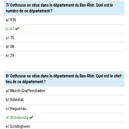
7/ Osthouse se situe dans le département du Bas-Rhin. Quel est le
numéro de ce département ?
a/ 976
b/ 67
c/ 75
d/ 08
e/ 29
8/ Osthouse se situe dans le département du Bas-Rhin. Quel est le chef-
lieu de ce département ?
a/ Illkirch-Graffenstaden
b/ Sélestat
c/ Haguenau
d/ Strasbourg
e/ Schiltigheim