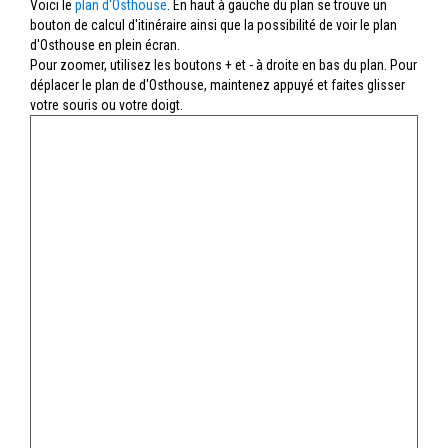
Voici le
plan d'Osthouse
. En haut à gauche du plan se trouve un
bouton de calcul d'itinéraire ainsi que la possibilité de voir le plan
d'Osthouse en plein écran.
Pour zoomer, utilisez les boutons + et - à droite en bas du plan. Pour
déplacer le plan de d'Osthouse, maintenez appuyé et faites glisser
votre souris ou votre doigt.