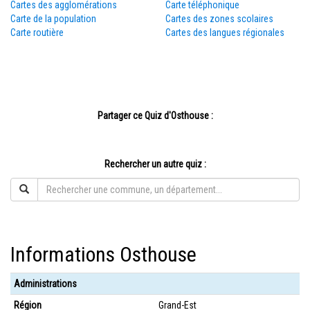
Cartes des agglomérations
Carte téléphonique
Carte de la population
Cartes des zones scolaires
Carte routière
Cartes des langues régionales
Partager ce Quiz d'Osthouse :
Rechercher un autre quiz :
Informations Osthouse
Administrations
Région
Grand-Est