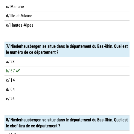
c/ Manche
d/ Ille-et-Vilaine
e/ Hautes-Alpes
7/ Niederhausbergen se situe dans le département du Bas-Rhin. Quel est
le numéro de ce département ?
a/ 23
b/ 67
c/ 14
d/ 04
e/ 26
8/ Niederhausbergen se situe dans le département du Bas-Rhin. Quel est
le chef-lieu de ce département ?