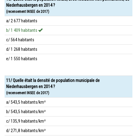
Niederhausbergen en 2014 ?
(recensement INSEE de 2017)
a/ 2 677 habitants
b/ 1 409 habitants
c/ 564 habitants
d/ 1 268 habitants
e/ 1 550 habitants
11/ Quelle était la densité de population municipale de
Niederhausbergen en 2014 ?
(recensement INSEE de 2017)
a/ 543,5 habitants/km²
b/ 543,5 habitants/km²
c/ 135,9 habitants/km²
d/ 271,8 habitants/km²