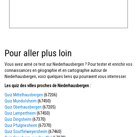
Pour aller plus loin
Vous avez aimé ce test sur Niederhausbergen ? Pour tester et enrichir vos
connaissances en géographie et en cartographie autour de
Niederhausbergen, voici quelques liens qui pourraient vous interresser.
Les quiz des villes proches de Niederhausbergen :
Quiz Mittelhausbergen
(67206)
Quiz Mundolsheim
(67450)
Quiz Oberhausbergen
(67205)
Quiz Lampertheim
(67450)
Quiz Dingsheim
(67370)
Quiz Pfulgriesheim
(67370)
Quiz Souffelweyersheim
(67460)