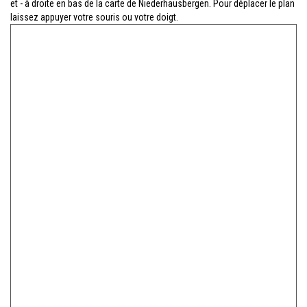
et - à droite en bas de la carte de Niederhausbergen. Pour déplacer le plan
laissez appuyer votre souris ou votre doigt.