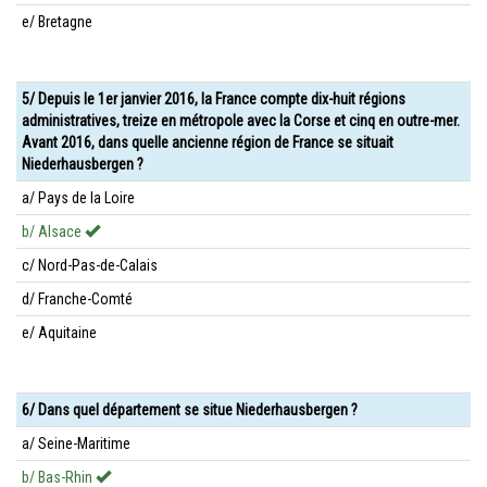
e/ Bretagne
5/ Depuis le 1er janvier 2016, la France compte dix-huit régions
administratives, treize en métropole avec la Corse et cinq en outre-mer.
Avant 2016, dans quelle ancienne région de France se situait
Niederhausbergen ?
a/ Pays de la Loire
b/ Alsace
c/ Nord-Pas-de-Calais
d/ Franche-Comté
e/ Aquitaine
6/ Dans quel département se situe Niederhausbergen ?
a/ Seine-Maritime
b/ Bas-Rhin