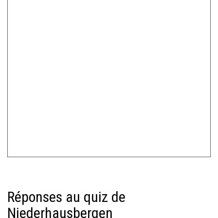
Réponses au quiz de
Niederhausbergen