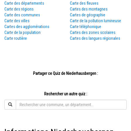
Carte des départements
Carte des fleuves
Carte des régions
Cartes des montagnes
Carte des communes
Cartes de géographie
Carte des villes
Carte de la pollution lumineuse
Cartes des agglomérations
Carte téléphonique
Carte de la population
Cartes des zones scolaires
Carte routière
Cartes des langues régionales
Partager ce Quiz de Niederhausbergen :
Rechercher un autre quiz :