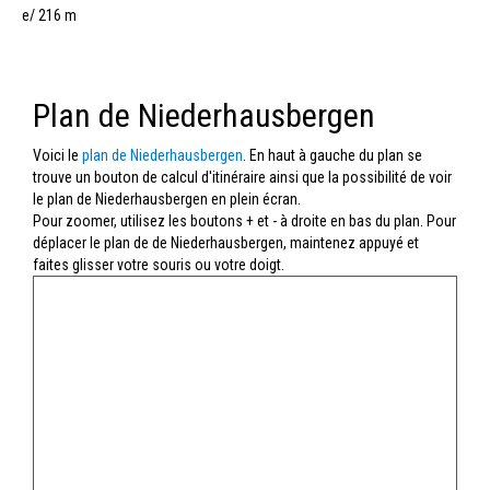
e/ 216 m
Plan de Niederhausbergen
Voici le
plan de Niederhausbergen
. En haut à gauche du plan se
trouve un bouton de calcul d'itinéraire ainsi que la possibilité de voir
le plan de Niederhausbergen en plein écran.
Pour zoomer, utilisez les boutons + et - à droite en bas du plan. Pour
déplacer le plan de de Niederhausbergen, maintenez appuyé et
faites glisser votre souris ou votre doigt.