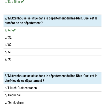
e/ Bas-Rhin
7/ Mutzenhouse se situe dans le département du Bas-Rhin. Quel est le
numéro de ce département ?
a/ 67
b/ 32
c/ 82
d/ 50
e/ 36
8/ Mutzenhouse se situe dans le département du Bas-Rhin. Quel est le
chef-lieu de ce département ?
a/ Illkirch-Graffenstaden
b/ Haguenau
c/ Schiltigheim