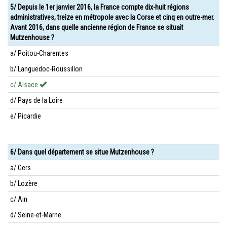
5/ Depuis le 1er janvier 2016, la France compte dix-huit régions
administratives, treize en métropole avec la Corse et cinq en outre-mer.
Avant 2016, dans quelle ancienne région de France se situait
Mutzenhouse ?
a/ Poitou-Charentes
b/ Languedoc-Roussillon
c/ Alsace
d/ Pays de la Loire
e/ Picardie
6/ Dans quel département se situe Mutzenhouse ?
a/ Gers
b/ Lozère
c/ Ain
d/ Seine-et-Marne