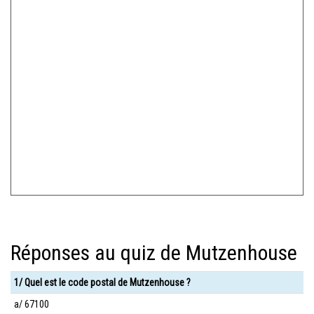
Réponses au quiz de Mutzenhouse
1/ Quel est le code postal de Mutzenhouse ?
a/ 67100