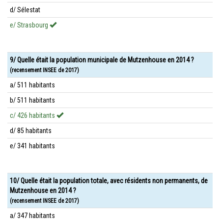
d/ Sélestat
e/ Strasbourg
9/ Quelle était la population municipale de Mutzenhouse en 2014 ?
(recensement INSEE de 2017)
a/ 511 habitants
b/ 511 habitants
c/ 426 habitants
d/ 85 habitants
e/ 341 habitants
10/ Quelle était la population totale, avec résidents non permanents, de
Mutzenhouse en 2014 ?
(recensement INSEE de 2017)
a/ 347 habitants