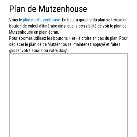
Plan de Mutzenhouse
Voici le
plan de Mutzenhouse
. En haut à gauche du plan se trouve un
bouton de calcul d'itinéraire ainsi que la possibilité de voir le plan de
Mutzenhouse en plein écran.
Pour zoomer, utilisez les boutons + et - à droite en bas du plan. Pour
déplacer le plan de de Mutzenhouse, maintenez appuyé et faites
glisser votre souris ou votre doigt.