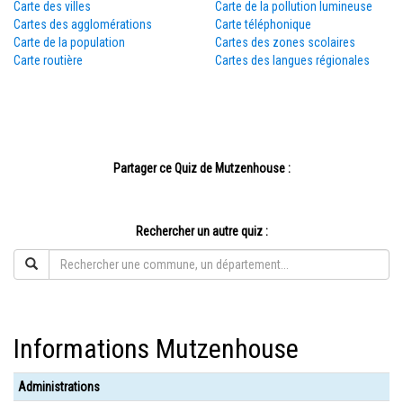
Carte des villes
Carte de la pollution lumineuse
Cartes des agglomérations
Carte téléphonique
Carte de la population
Cartes des zones scolaires
Carte routière
Cartes des langues régionales
Partager ce Quiz de Mutzenhouse :
Rechercher un autre quiz :
Informations Mutzenhouse
Administrations