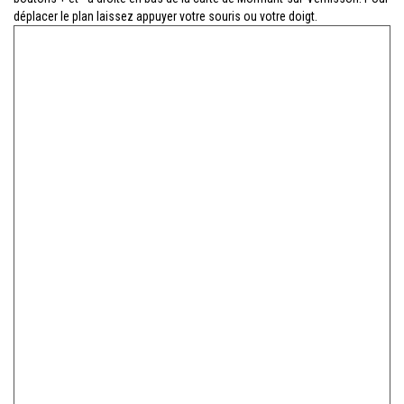
déplacer le plan laissez appuyer votre souris ou votre doigt.