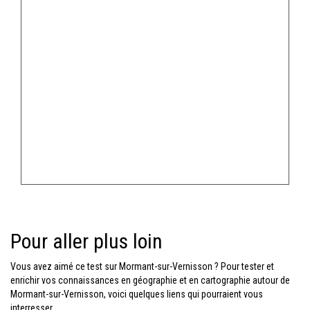
Pour aller plus loin
Vous avez aimé ce test sur Mormant-sur-Vernisson ? Pour tester et
enrichir vos connaissances en géographie et en cartographie autour de
Mormant-sur-Vernisson, voici quelques liens qui pourraient vous
interresser.