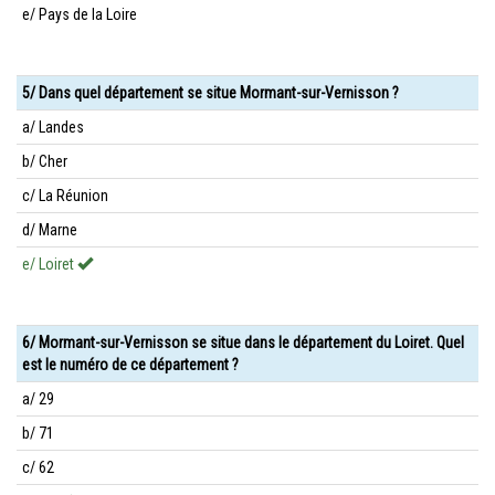
e/ Pays de la Loire
5/ Dans quel département se situe Mormant-sur-Vernisson ?
a/ Landes
b/ Cher
c/ La Réunion
d/ Marne
e/ Loiret
6/ Mormant-sur-Vernisson se situe dans le département du Loiret. Quel
est le numéro de ce département ?
a/ 29
b/ 71
c/ 62