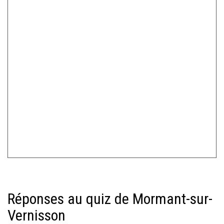
Réponses au quiz de Mormant-sur-
Vernisson