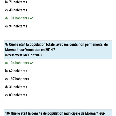
b/ 71 habitants
c/ 40 habitants
d/ 101 habitants
e/ 91 habitants
9/ Quelle était la population totale, avec résidents non permanents, de
Mormant-sur-Vernisson en 2014 ?
(recensement INSEE de 2017)
a/ 104 habitants
b/ 62 habitants
c/ 187 habitants
d/ 31 habitants
e/ 83 habitants
10/ Quelle était la densité de population municipale de Mormant-sur-