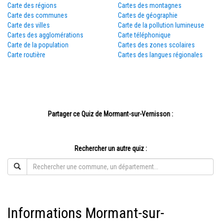
Carte des régions
Cartes des montagnes
Carte des communes
Cartes de géographie
Carte des villes
Carte de la pollution lumineuse
Cartes des agglomérations
Carte téléphonique
Carte de la population
Cartes des zones scolaires
Carte routière
Cartes des langues régionales
Partager ce Quiz de Mormant-sur-Vernisson :
Rechercher un autre quiz :
Informations Mormant-sur-