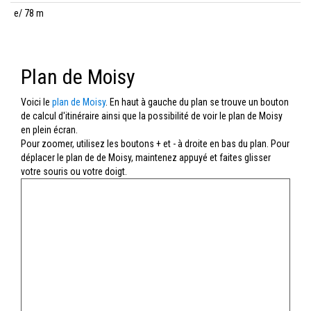
e/ 78 m
Plan de Moisy
Voici le
plan de Moisy
. En haut à gauche du plan se trouve un bouton
de calcul d'itinéraire ainsi que la possibilité de voir le plan de Moisy
en plein écran.
Pour zoomer, utilisez les boutons + et - à droite en bas du plan. Pour
déplacer le plan de de Moisy, maintenez appuyé et faites glisser
votre souris ou votre doigt.