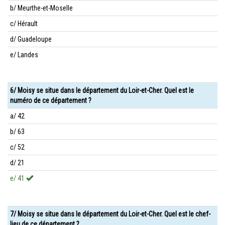
b/ Meurthe-et-Moselle
c/ Hérault
d/ Guadeloupe
e/ Landes
6/ Moisy se situe dans le département du Loir-et-Cher. Quel est le
numéro de ce département ?
a/ 42
b/ 63
c/ 52
d/ 21
e/ 41
7/ Moisy se situe dans le département du Loir-et-Cher. Quel est le chef-
lieu de ce département ?