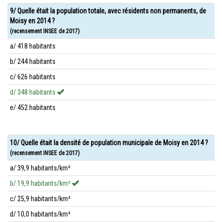
9/ Quelle était la population totale, avec résidents non permanents, de
Moisy en 2014 ?
(recensement INSEE de 2017)
a/ 418 habitants
b/ 244 habitants
c/ 626 habitants
d/ 348 habitants
e/ 452 habitants
10/ Quelle était la densité de population municipale de Moisy en 2014 ?
(recensement INSEE de 2017)
a/ 39,9 habitants/km²
b/ 19,9 habitants/km²
c/ 25,9 habitants/km²
d/ 10,0 habitants/km²