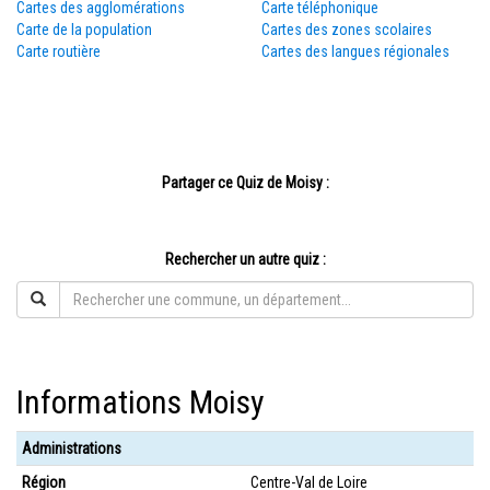
Cartes des agglomérations
Carte téléphonique
Carte de la population
Cartes des zones scolaires
Carte routière
Cartes des langues régionales
Partager ce Quiz de Moisy :
Rechercher un autre quiz :
Informations Moisy
Administrations
Région
Centre-Val de Loire