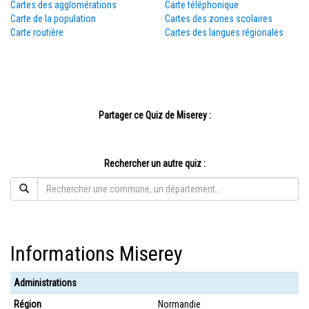
Cartes des agglomérations
Carte téléphonique
Carte de la population
Cartes des zones scolaires
Carte routière
Cartes des langues régionales
Partager ce Quiz de Miserey :
Rechercher un autre quiz :
Informations Miserey
Administrations
Région
Normandie