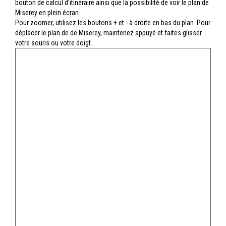
bouton de calcul d'itinéraire ainsi que la possibilité de voir le plan de
Miserey en plein écran.
Pour zoomer, utilisez les boutons + et - à droite en bas du plan. Pour
déplacer le plan de de Miserey, maintenez appuyé et faites glisser
votre souris ou votre doigt.