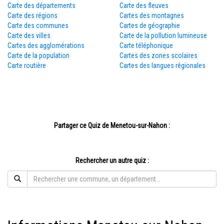
Carte des départements
Carte des fleuves
Carte des régions
Cartes des montagnes
Carte des communes
Cartes de géographie
Carte des villes
Carte de la pollution lumineuse
Cartes des agglomérations
Carte téléphonique
Carte de la population
Cartes des zones scolaires
Carte routière
Cartes des langues régionales
Partager ce Quiz de Menetou-sur-Nahon :
Rechercher un autre quiz :