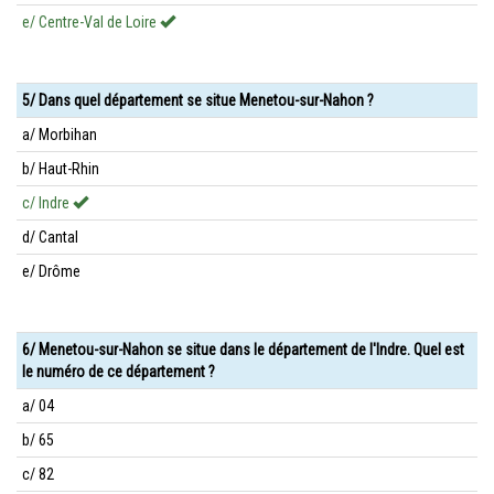
e/ Centre-Val de Loire
5/ Dans quel département se situe Menetou-sur-Nahon ?
a/ Morbihan
b/ Haut-Rhin
c/ Indre
d/ Cantal
e/ Drôme
6/ Menetou-sur-Nahon se situe dans le département de l'Indre. Quel est
le numéro de ce département ?
a/ 04
b/ 65
c/ 82