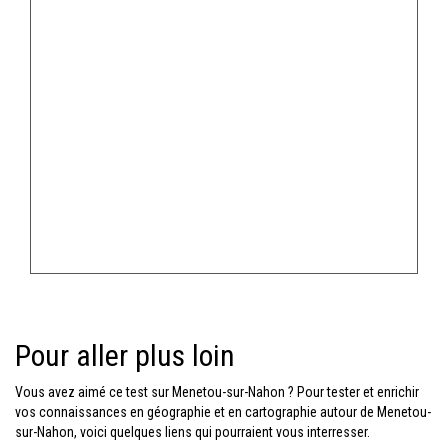
Pour aller plus loin
Vous avez aimé ce test sur Menetou-sur-Nahon ? Pour tester et enrichir
vos connaissances en géographie et en cartographie autour de Menetou-
sur-Nahon, voici quelques liens qui pourraient vous interresser.