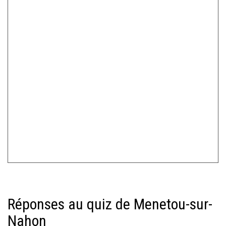
Réponses au quiz de Menetou-sur-
Nahon