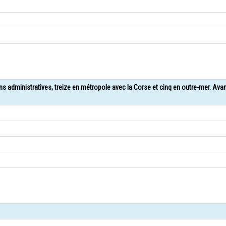
ons administratives, treize en métropole avec la Corse et cinq en outre-mer. Ava