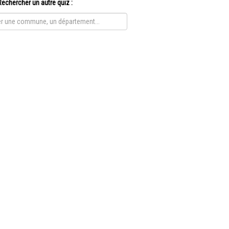
Rechercher un autre quiz :