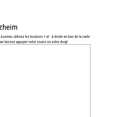
tzheim
 zoomer, utilisez les boutons + et - à droite en bas de la carte
an laissez appuyer votre souris ou votre doigt.