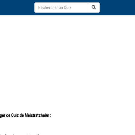
ger ce Quiz de Meistratzheim :