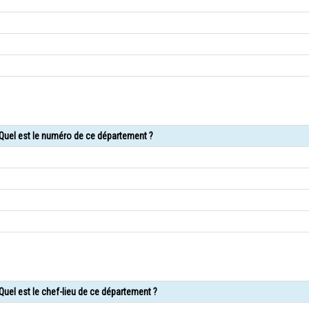
 Quel est le numéro de ce département ?
Quel est le chef-lieu de ce département ?