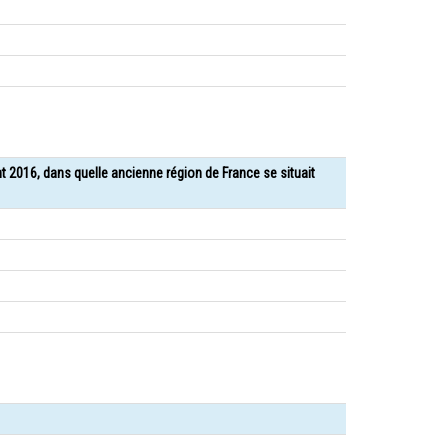
nt 2016, dans quelle ancienne région de France se situait